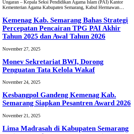
Ungaran – Kepala Seksi Pendidikan Agama Islam (PAI) Kantor
Kementerian Agama Kabupaten Semarang, Kabul Hermawan…
Kemenag Kab. Semarang Bahas Strategi
Percepatan Pencairan TPG PAI Akhir
Tahun 2025 dan Awal Tahun 2026
November 27, 2025
Monev Sekretariat BWI, Dorong
Penguatan Tata Kelola Wakaf
November 24, 2025
Kesbangpol Gandeng Kemenag Kab.
Semarang Siapkan Pesantren Award 2026
November 21, 2025
Lima Madrasah di Kabupaten Semarang