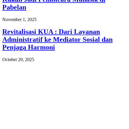
Pabelan
November 1, 2025
Revitalisasi KUA : Dari Layanan
Administratif ke Mediator Sosial dan
Penjaga Harmoni
October 20, 2025