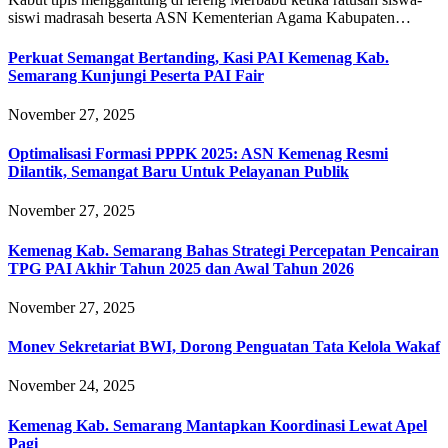
siswi madrasah beserta ASN Kementerian Agama Kabupaten…
Perkuat Semangat Bertanding, Kasi PAI Kemenag Kab.
Semarang Kunjungi Peserta PAI Fair
November 27, 2025
Optimalisasi Formasi PPPK 2025: ASN Kemenag Resmi
Dilantik, Semangat Baru Untuk Pelayanan Publik
November 27, 2025
Kemenag Kab. Semarang Bahas Strategi Percepatan Pencairan
TPG PAI Akhir Tahun 2025 dan Awal Tahun 2026
November 27, 2025
Monev Sekretariat BWI, Dorong Penguatan Tata Kelola Wakaf
November 24, 2025
Kemenag Kab. Semarang Mantapkan Koordinasi Lewat Apel
Pagi