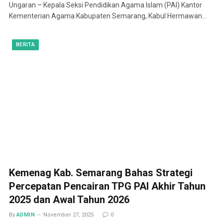
Ungaran – Kepala Seksi Pendidikan Agama Islam (PAI) Kantor
Kementerian Agama Kabupaten Semarang, Kabul Hermawan…
BERITA
Kemenag Kab. Semarang Bahas Strategi
Percepatan Pencairan TPG PAI Akhir Tahun
2025 dan Awal Tahun 2026
By
ADMIN
November 27, 2025
0