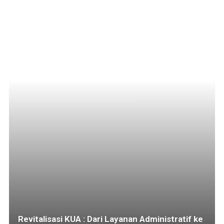
Revitalisasi KUA : Dari Layanan Administratif ke