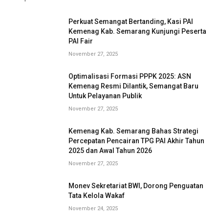
Perkuat Semangat Bertanding, Kasi PAI
Kemenag Kab. Semarang Kunjungi Peserta
PAI Fair
November 27, 2025
Optimalisasi Formasi PPPK 2025: ASN
Kemenag Resmi Dilantik, Semangat Baru
Untuk Pelayanan Publik
November 27, 2025
Kemenag Kab. Semarang Bahas Strategi
Percepatan Pencairan TPG PAI Akhir Tahun
2025 dan Awal Tahun 2026
November 27, 2025
Monev Sekretariat BWI, Dorong Penguatan
Tata Kelola Wakaf
November 24, 2025