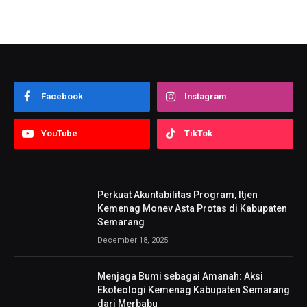
Facebook
Instagram
YouTube
TikTok
Perkuat Akuntabilitas Program, Itjen
Kemenag Monev Asta Protas di Kabupaten
Semarang
December 18, 2025
Menjaga Bumi sebagai Amanah: Aksi
Ekoteologi Kemenag Kabupaten Semarang
dari Merbabu