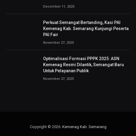
December 11, 2025
Perkuat Semangat Bertanding, Kasi PAI
Kemenag Kab. Semarang Kunjungi Peserta
PAI Fair
November 27, 2025
Optimalisasi Formasi PPPK 2025: ASN
Kemenag Resmi Dilantik, Semangat Baru
Untuk Pelayanan Publik
November 27, 2025
Copyright © 2026.
Kemenag Kab. Semarang