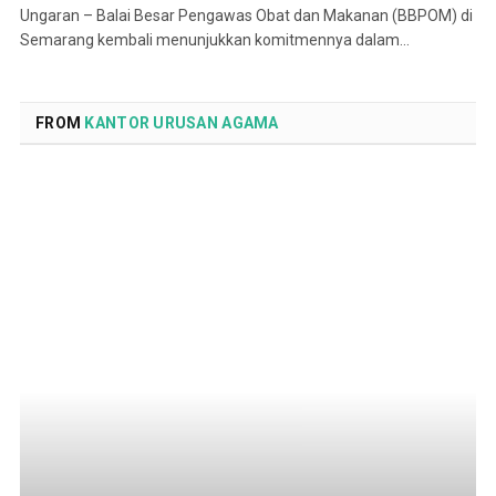
Ungaran – Balai Besar Pengawas Obat dan Makanan (BBPOM) di
Semarang kembali menunjukkan komitmennya dalam…
FROM
KANTOR URUSAN AGAMA