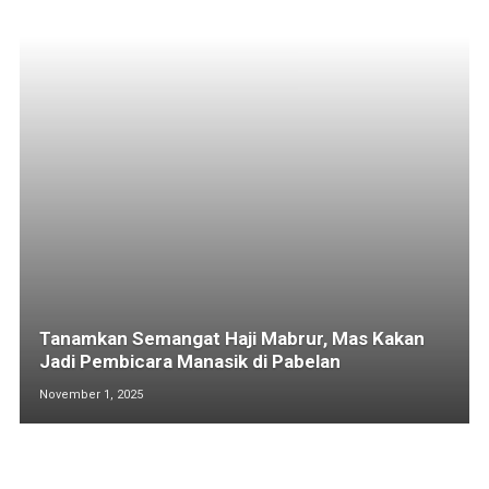
Tanamkan Semangat Haji Mabrur, Mas Kakan
Jadi Pembicara Manasik di Pabelan
November 1, 2025