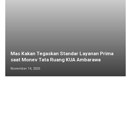
Mas Kakan Tegaskan Standar Layanan Prima
saat Monev Tata Ruang KUA Ambarawa
November 14, 2025