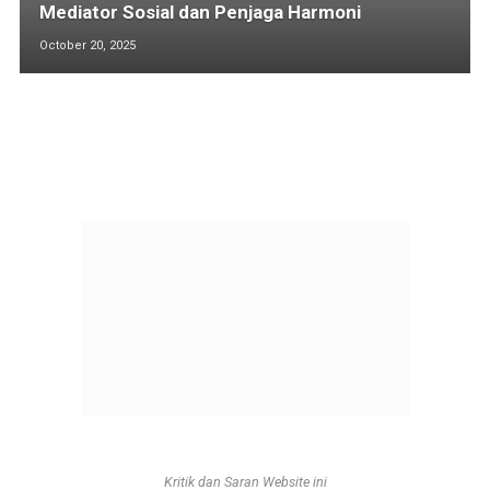
Mediator Sosial dan Penjaga Harmoni
October 20, 2025
Kritik dan Saran Website ini