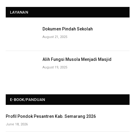
LAYANAN
Dokumen Pindah Sekolah
August 21, 2025
Alih Fungsi Musola Menjadi Masjid
August 19, 2025
E-BOOK/PANDUAN
Profil Pondok Pesantren Kab. Semarang 2026
June 18, 2026