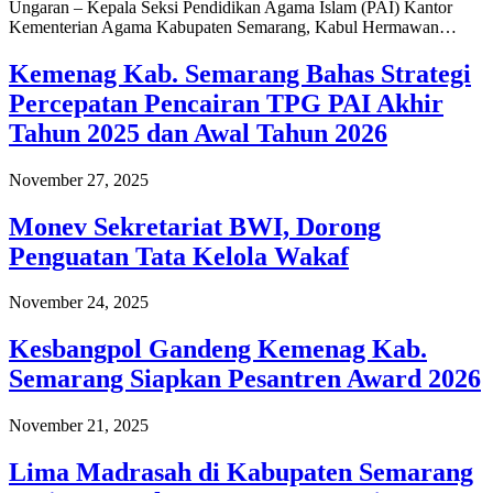
Ungaran – Kepala Seksi Pendidikan Agama Islam (PAI) Kantor
Kementerian Agama Kabupaten Semarang, Kabul Hermawan…
Kemenag Kab. Semarang Bahas Strategi
Percepatan Pencairan TPG PAI Akhir
Tahun 2025 dan Awal Tahun 2026
November 27, 2025
Monev Sekretariat BWI, Dorong
Penguatan Tata Kelola Wakaf
November 24, 2025
Kesbangpol Gandeng Kemenag Kab.
Semarang Siapkan Pesantren Award 2026
November 21, 2025
Lima Madrasah di Kabupaten Semarang