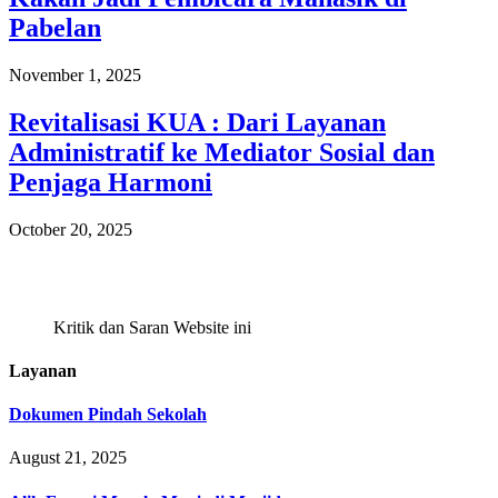
Pabelan
November 1, 2025
Revitalisasi KUA : Dari Layanan
Administratif ke Mediator Sosial dan
Penjaga Harmoni
October 20, 2025
Kritik dan Saran Website ini
Layanan
Dokumen Pindah Sekolah
August 21, 2025