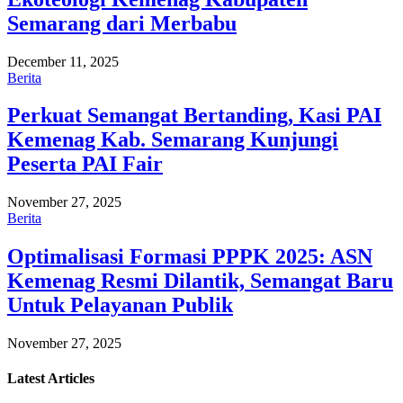
Semarang dari Merbabu
December 11, 2025
Berita
Perkuat Semangat Bertanding, Kasi PAI
Kemenag Kab. Semarang Kunjungi
Peserta PAI Fair
November 27, 2025
Berita
Optimalisasi Formasi PPPK 2025: ASN
Kemenag Resmi Dilantik, Semangat Baru
Untuk Pelayanan Publik
November 27, 2025
Latest
Articles