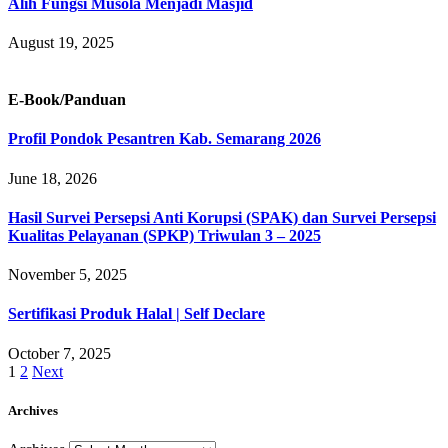
Alih Fungsi Musola Menjadi Masjid
August 19, 2025
E-Book/Panduan
Profil Pondok Pesantren Kab. Semarang 2026
June 18, 2026
Hasil Survei Persepsi Anti Korupsi (SPAK) dan Survei Persepsi
Kualitas Pelayanan (SPKP) Triwulan 3 – 2025
November 5, 2025
Sertifikasi Produk Halal | Self Declare
October 7, 2025
1
2
Next
Archives