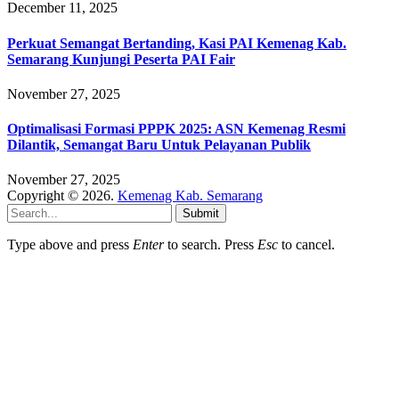
December 11, 2025
Perkuat Semangat Bertanding, Kasi PAI Kemenag Kab.
Semarang Kunjungi Peserta PAI Fair
November 27, 2025
Optimalisasi Formasi PPPK 2025: ASN Kemenag Resmi
Dilantik, Semangat Baru Untuk Pelayanan Publik
November 27, 2025
Copyright © 2026.
Kemenag Kab. Semarang
Submit
Type above and press
Enter
to search. Press
Esc
to cancel.