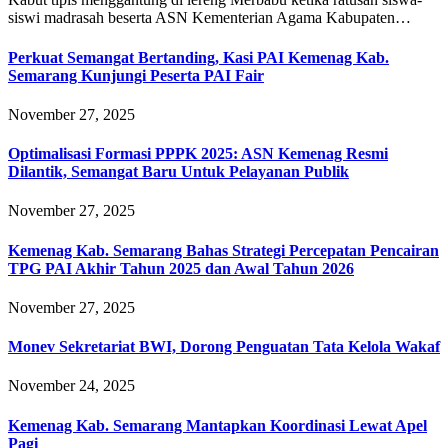
siswi madrasah beserta ASN Kementerian Agama Kabupaten…
Perkuat Semangat Bertanding, Kasi PAI Kemenag Kab.
Semarang Kunjungi Peserta PAI Fair
November 27, 2025
Optimalisasi Formasi PPPK 2025: ASN Kemenag Resmi
Dilantik, Semangat Baru Untuk Pelayanan Publik
November 27, 2025
Kemenag Kab. Semarang Bahas Strategi Percepatan Pencairan
TPG PAI Akhir Tahun 2025 dan Awal Tahun 2026
November 27, 2025
Monev Sekretariat BWI, Dorong Penguatan Tata Kelola Wakaf
November 24, 2025
Kemenag Kab. Semarang Mantapkan Koordinasi Lewat Apel
Pagi