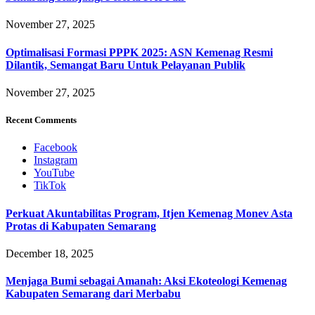
November 27, 2025
Optimalisasi Formasi PPPK 2025: ASN Kemenag Resmi
Dilantik, Semangat Baru Untuk Pelayanan Publik
November 27, 2025
Recent Comments
Facebook
Instagram
YouTube
TikTok
Perkuat Akuntabilitas Program, Itjen Kemenag Monev Asta
Protas di Kabupaten Semarang
December 18, 2025
Menjaga Bumi sebagai Amanah: Aksi Ekoteologi Kemenag
Kabupaten Semarang dari Merbabu