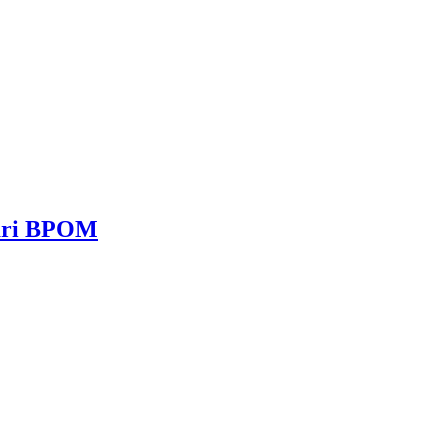
dari BPOM