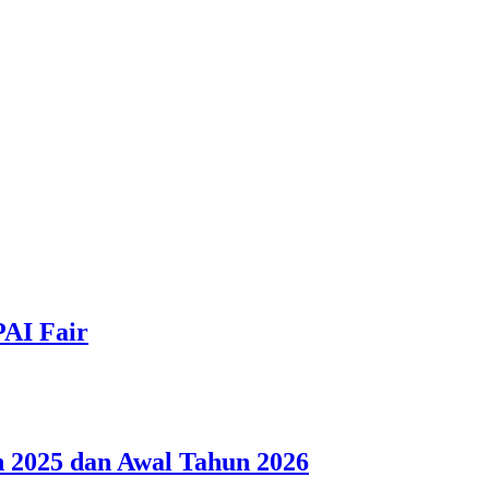
PAI Fair
 2025 dan Awal Tahun 2026