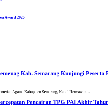
en Award 2026
Kemenag Kab. Semarang Kunjungi Peserta 
ementerian Agama Kabupaten Semarang, Kabul Hermawan…
ercepatan Pencairan TPG PAI Akhir Tahun