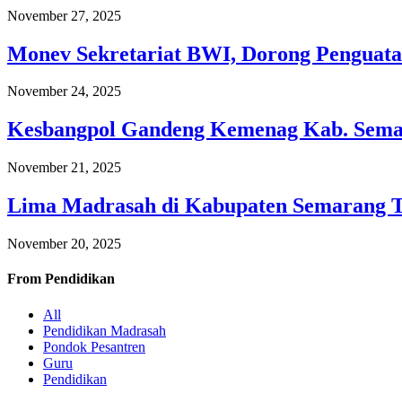
November 27, 2025
Monev Sekretariat BWI, Dorong Penguata
November 24, 2025
Kesbangpol Gandeng Kemenag Kab. Semar
November 21, 2025
Lima Madrasah di Kabupaten Semarang 
November 20, 2025
From
Pendidikan
All
Pendidikan Madrasah
Pondok Pesantren
Guru
Pendidikan