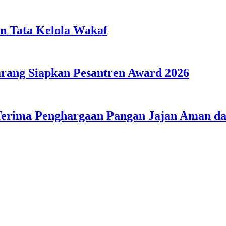
n Tata Kelola Wakaf
ang Siapkan Pesantren Award 2026
Terima Penghargaan Pangan Jajan Aman 