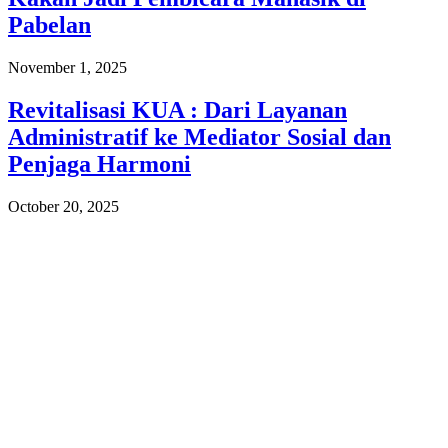
Pabelan
November 1, 2025
Revitalisasi KUA : Dari Layanan
Administratif ke Mediator Sosial dan
Penjaga Harmoni
October 20, 2025