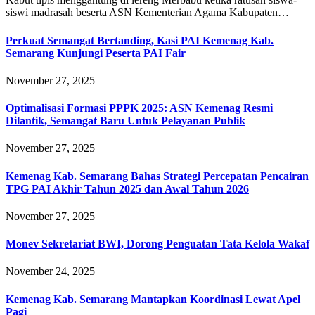
siswi madrasah beserta ASN Kementerian Agama Kabupaten…
Perkuat Semangat Bertanding, Kasi PAI Kemenag Kab.
Semarang Kunjungi Peserta PAI Fair
November 27, 2025
Optimalisasi Formasi PPPK 2025: ASN Kemenag Resmi
Dilantik, Semangat Baru Untuk Pelayanan Publik
November 27, 2025
Kemenag Kab. Semarang Bahas Strategi Percepatan Pencairan
TPG PAI Akhir Tahun 2025 dan Awal Tahun 2026
November 27, 2025
Monev Sekretariat BWI, Dorong Penguatan Tata Kelola Wakaf
November 24, 2025
Kemenag Kab. Semarang Mantapkan Koordinasi Lewat Apel
Pagi