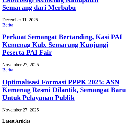
Semarang dari Merbabu
December 11, 2025
Berita
Perkuat Semangat Bertanding, Kasi PAI
Kemenag Kab. Semarang Kunjungi
Peserta PAI Fair
November 27, 2025
Berita
Optimalisasi Formasi PPPK 2025: ASN
Kemenag Resmi Dilantik, Semangat Baru
Untuk Pelayanan Publik
November 27, 2025
Latest
Articles