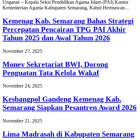
Ungaran – Kepala Seksi Pendidikan Agama Islam (PAI) Kantor
Kementerian Agama Kabupaten Semarang, Kabul Hermawan…
Kemenag Kab. Semarang Bahas Strategi
Percepatan Pencairan TPG PAI Akhir
Tahun 2025 dan Awal Tahun 2026
November 27, 2025
Monev Sekretariat BWI, Dorong
Penguatan Tata Kelola Wakaf
November 24, 2025
Kesbangpol Gandeng Kemenag Kab.
Semarang Siapkan Pesantren Award 2026
November 21, 2025
Lima Madrasah di Kabupaten Semarang