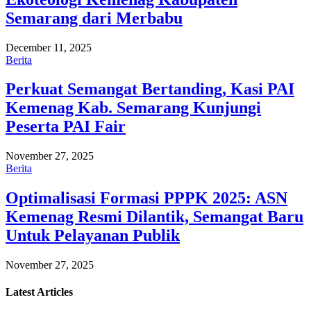
Semarang dari Merbabu
December 11, 2025
Berita
Perkuat Semangat Bertanding, Kasi PAI
Kemenag Kab. Semarang Kunjungi
Peserta PAI Fair
November 27, 2025
Berita
Optimalisasi Formasi PPPK 2025: ASN
Kemenag Resmi Dilantik, Semangat Baru
Untuk Pelayanan Publik
November 27, 2025
Latest
Articles