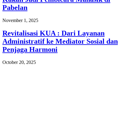
Pabelan
November 1, 2025
Revitalisasi KUA : Dari Layanan
Administratif ke Mediator Sosial dan
Penjaga Harmoni
October 20, 2025