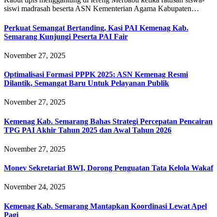
siswi madrasah beserta ASN Kementerian Agama Kabupaten…
Perkuat Semangat Bertanding, Kasi PAI Kemenag Kab.
Semarang Kunjungi Peserta PAI Fair
November 27, 2025
Optimalisasi Formasi PPPK 2025: ASN Kemenag Resmi
Dilantik, Semangat Baru Untuk Pelayanan Publik
November 27, 2025
Kemenag Kab. Semarang Bahas Strategi Percepatan Pencairan
TPG PAI Akhir Tahun 2025 dan Awal Tahun 2026
November 27, 2025
Monev Sekretariat BWI, Dorong Penguatan Tata Kelola Wakaf
November 24, 2025
Kemenag Kab. Semarang Mantapkan Koordinasi Lewat Apel
Pagi