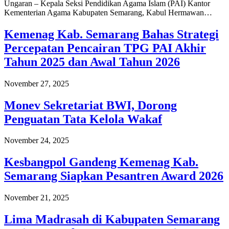
Ungaran – Kepala Seksi Pendidikan Agama Islam (PAI) Kantor
Kementerian Agama Kabupaten Semarang, Kabul Hermawan…
Kemenag Kab. Semarang Bahas Strategi
Percepatan Pencairan TPG PAI Akhir
Tahun 2025 dan Awal Tahun 2026
November 27, 2025
Monev Sekretariat BWI, Dorong
Penguatan Tata Kelola Wakaf
November 24, 2025
Kesbangpol Gandeng Kemenag Kab.
Semarang Siapkan Pesantren Award 2026
November 21, 2025
Lima Madrasah di Kabupaten Semarang