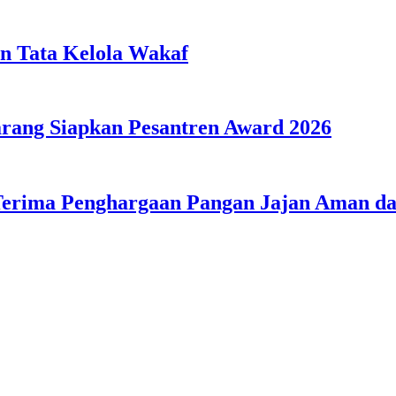
n Tata Kelola Wakaf
ang Siapkan Pesantren Award 2026
Terima Penghargaan Pangan Jajan Aman 