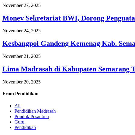
November 27, 2025
Monev Sekretariat BWI, Dorong Penguata
November 24, 2025
Kesbangpol Gandeng Kemenag Kab. Semar
November 21, 2025
Lima Madrasah di Kabupaten Semarang 
November 20, 2025
From
Pendidikan
All
Pendidikan Madrasah
Pondok Pesantren
Guru
Pendidikan