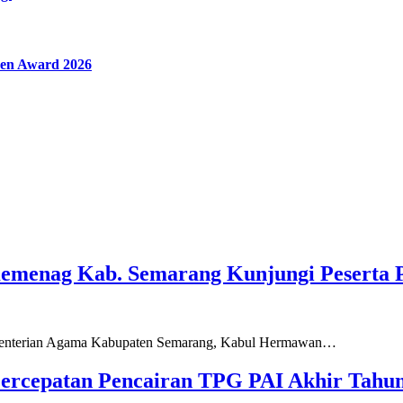
en Award 2026
Kemenag Kab. Semarang Kunjungi Peserta 
ementerian Agama Kabupaten Semarang, Kabul Hermawan…
ercepatan Pencairan TPG PAI Akhir Tahun