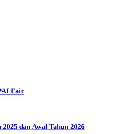
PAI Fair
 2025 dan Awal Tahun 2026