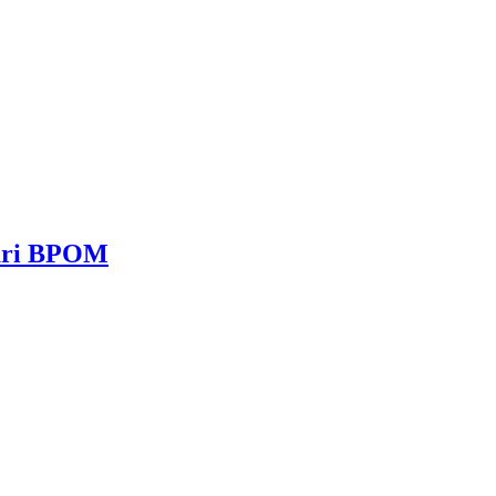
dari BPOM