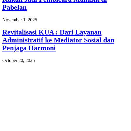
Pabelan
November 1, 2025
Revitalisasi KUA : Dari Layanan
Administratif ke Mediator Sosial dan
Penjaga Harmoni
October 20, 2025