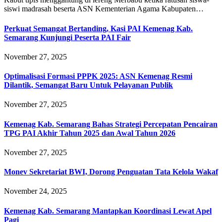
siswi madrasah beserta ASN Kementerian Agama Kabupaten…
Perkuat Semangat Bertanding, Kasi PAI Kemenag Kab.
Semarang Kunjungi Peserta PAI Fair
November 27, 2025
Optimalisasi Formasi PPPK 2025: ASN Kemenag Resmi
Dilantik, Semangat Baru Untuk Pelayanan Publik
November 27, 2025
Kemenag Kab. Semarang Bahas Strategi Percepatan Pencairan
TPG PAI Akhir Tahun 2025 dan Awal Tahun 2026
November 27, 2025
Monev Sekretariat BWI, Dorong Penguatan Tata Kelola Wakaf
November 24, 2025
Kemenag Kab. Semarang Mantapkan Koordinasi Lewat Apel
Pagi