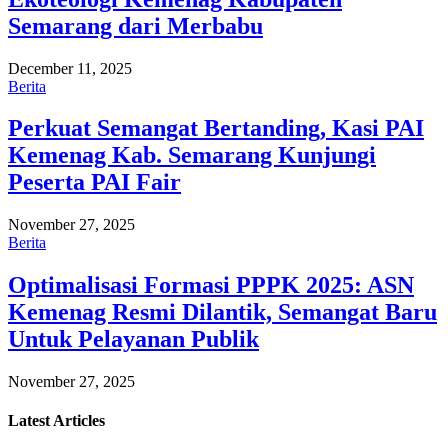
Semarang dari Merbabu
December 11, 2025
Berita
Perkuat Semangat Bertanding, Kasi PAI
Kemenag Kab. Semarang Kunjungi
Peserta PAI Fair
November 27, 2025
Berita
Optimalisasi Formasi PPPK 2025: ASN
Kemenag Resmi Dilantik, Semangat Baru
Untuk Pelayanan Publik
November 27, 2025
Latest
Articles