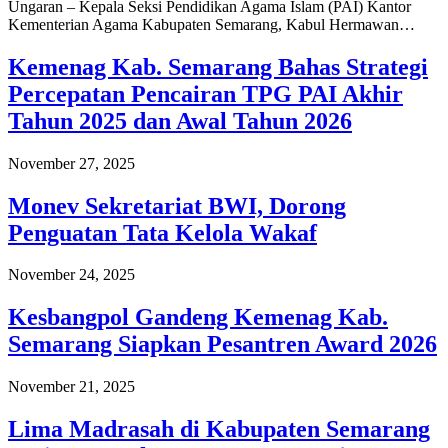
Ungaran – Kepala Seksi Pendidikan Agama Islam (PAI) Kantor
Kementerian Agama Kabupaten Semarang, Kabul Hermawan…
Kemenag Kab. Semarang Bahas Strategi
Percepatan Pencairan TPG PAI Akhir
Tahun 2025 dan Awal Tahun 2026
November 27, 2025
Monev Sekretariat BWI, Dorong
Penguatan Tata Kelola Wakaf
November 24, 2025
Kesbangpol Gandeng Kemenag Kab.
Semarang Siapkan Pesantren Award 2026
November 21, 2025
Lima Madrasah di Kabupaten Semarang