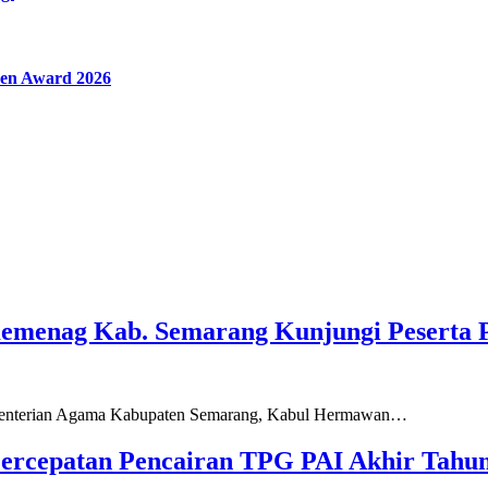
en Award 2026
Kemenag Kab. Semarang Kunjungi Peserta 
ementerian Agama Kabupaten Semarang, Kabul Hermawan…
ercepatan Pencairan TPG PAI Akhir Tahun