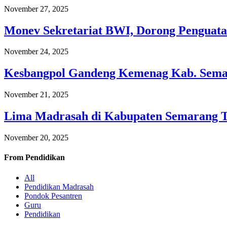
November 27, 2025
Monev Sekretariat BWI, Dorong Penguata
November 24, 2025
Kesbangpol Gandeng Kemenag Kab. Semar
November 21, 2025
Lima Madrasah di Kabupaten Semarang 
November 20, 2025
From
Pendidikan
All
Pendidikan Madrasah
Pondok Pesantren
Guru
Pendidikan