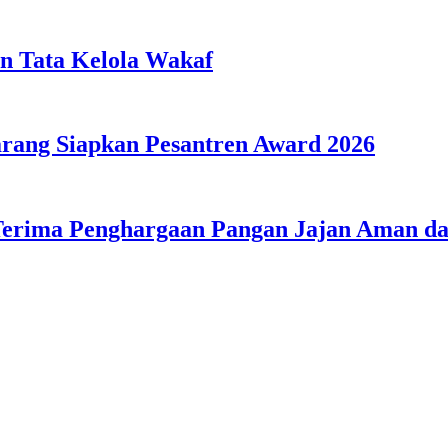
n Tata Kelola Wakaf
ang Siapkan Pesantren Award 2026
Terima Penghargaan Pangan Jajan Aman 