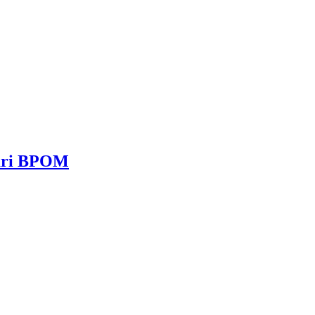
dari BPOM