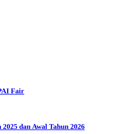
PAI Fair
 2025 dan Awal Tahun 2026