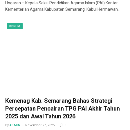
Ungaran – Kepala Seksi Pendidikan Agama Islam (PAI) Kantor
Kementerian Agama Kabupaten Semarang, Kabul Hermawan…
BERITA
Kemenag Kab. Semarang Bahas Strategi
Percepatan Pencairan TPG PAI Akhir Tahun
2025 dan Awal Tahun 2026
By
ADMIN
November 27, 2025
0