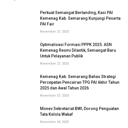
Perkuat Semangat Bertanding, Kasi PAI
Kemenag Kab. Semarang Kunjungi Peserta
PAI Fair
November 27, 2025
Optimalisasi Formasi PPPK 2025: ASN
Kemenag Resmi Dilantik, Semangat Baru
Untuk Pelayanan Publik
November 27, 2025
Kemenag Kab. Semarang Bahas Strategi
Percepatan Pencairan TPG PAI Akhir Tahun
2025 dan Awal Tahun 2026
November 27, 2025
Monev Sekretariat BWI, Dorong Penguatan
Tata Kelola Wakaf
November 24, 2025