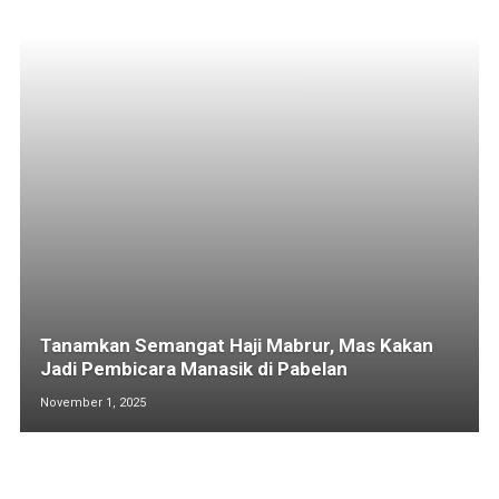
Tanamkan Semangat Haji Mabrur, Mas Kakan
Jadi Pembicara Manasik di Pabelan
November 1, 2025