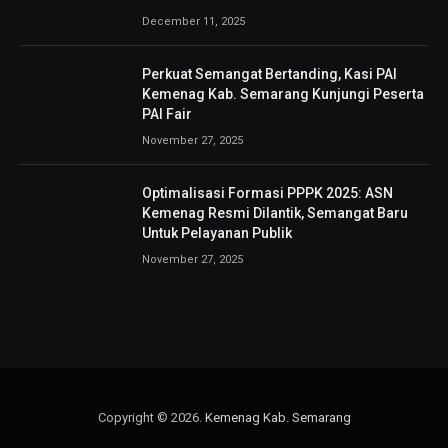
December 11, 2025
Perkuat Semangat Bertanding, Kasi PAI
Kemenag Kab. Semarang Kunjungi Peserta
PAI Fair
November 27, 2025
Optimalisasi Formasi PPPK 2025: ASN
Kemenag Resmi Dilantik, Semangat Baru
Untuk Pelayanan Publik
November 27, 2025
Copyright © 2026.
Kemenag Kab. Semarang