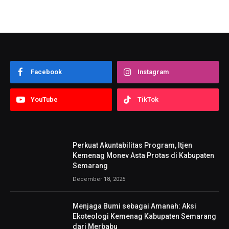
Facebook
Instagram
YouTube
TikTok
Perkuat Akuntabilitas Program, Itjen
Kemenag Monev Asta Protas di Kabupaten
Semarang
December 18, 2025
Menjaga Bumi sebagai Amanah: Aksi
Ekoteologi Kemenag Kabupaten Semarang
dari Merbabu