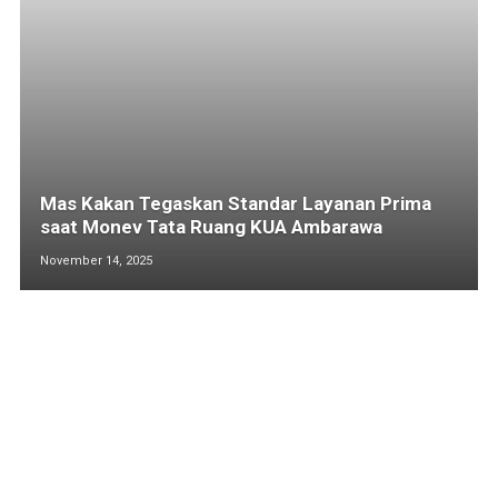
Mas Kakan Tegaskan Standar Layanan Prima
saat Monev Tata Ruang KUA Ambarawa
November 14, 2025