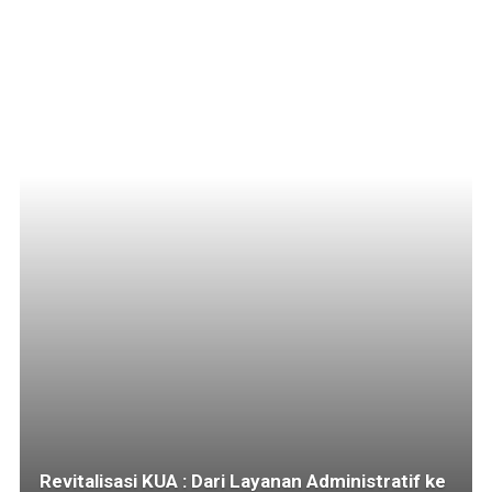
Revitalisasi KUA : Dari Layanan Administratif ke