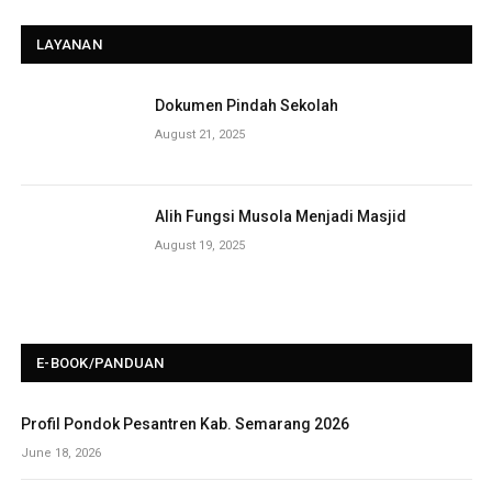
LAYANAN
Dokumen Pindah Sekolah
August 21, 2025
Alih Fungsi Musola Menjadi Masjid
August 19, 2025
E-BOOK/PANDUAN
Profil Pondok Pesantren Kab. Semarang 2026
June 18, 2026