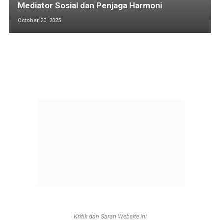
Mediator Sosial dan Penjaga Harmoni
October 20, 2025
Kritik dan Saran Website ini