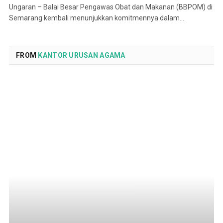
Ungaran – Balai Besar Pengawas Obat dan Makanan (BBPOM) di
Semarang kembali menunjukkan komitmennya dalam…
FROM
KANTOR URUSAN AGAMA