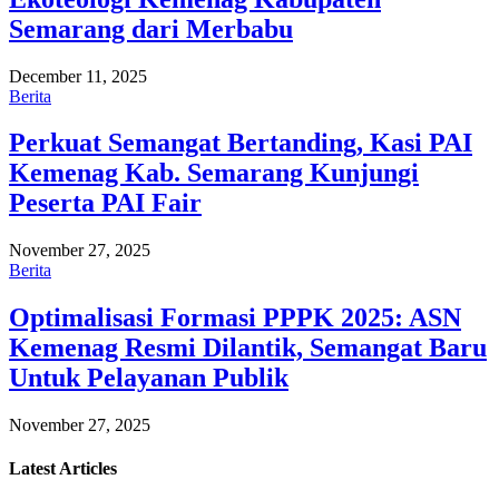
Semarang dari Merbabu
December 11, 2025
Berita
Perkuat Semangat Bertanding, Kasi PAI
Kemenag Kab. Semarang Kunjungi
Peserta PAI Fair
November 27, 2025
Berita
Optimalisasi Formasi PPPK 2025: ASN
Kemenag Resmi Dilantik, Semangat Baru
Untuk Pelayanan Publik
November 27, 2025
Latest
Articles