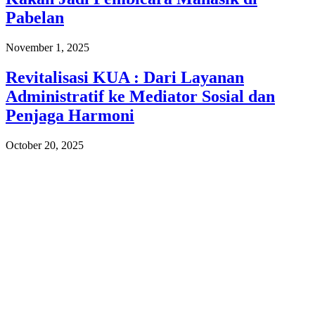
Pabelan
November 1, 2025
Revitalisasi KUA : Dari Layanan
Administratif ke Mediator Sosial dan
Penjaga Harmoni
October 20, 2025