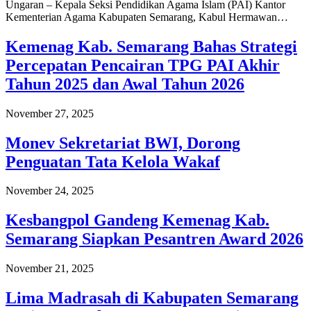
Ungaran – Kepala Seksi Pendidikan Agama Islam (PAI) Kantor
Kementerian Agama Kabupaten Semarang, Kabul Hermawan…
Kemenag Kab. Semarang Bahas Strategi
Percepatan Pencairan TPG PAI Akhir
Tahun 2025 dan Awal Tahun 2026
November 27, 2025
Monev Sekretariat BWI, Dorong
Penguatan Tata Kelola Wakaf
November 24, 2025
Kesbangpol Gandeng Kemenag Kab.
Semarang Siapkan Pesantren Award 2026
November 21, 2025
Lima Madrasah di Kabupaten Semarang