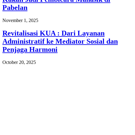
Pabelan
November 1, 2025
Revitalisasi KUA : Dari Layanan
Administratif ke Mediator Sosial dan
Penjaga Harmoni
October 20, 2025