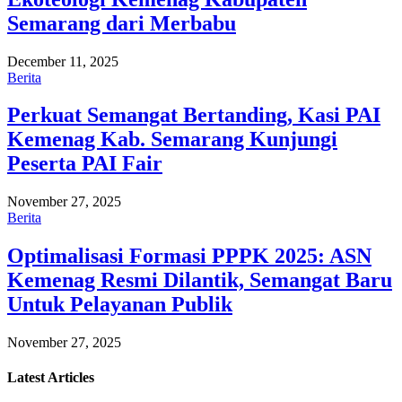
Semarang dari Merbabu
December 11, 2025
Berita
Perkuat Semangat Bertanding, Kasi PAI
Kemenag Kab. Semarang Kunjungi
Peserta PAI Fair
November 27, 2025
Berita
Optimalisasi Formasi PPPK 2025: ASN
Kemenag Resmi Dilantik, Semangat Baru
Untuk Pelayanan Publik
November 27, 2025
Latest
Articles