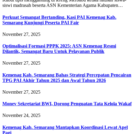
siswi madrasah beserta ASN Kementerian Agama Kabupaten…
Perkuat Semangat Bertanding, Kasi PAI Kemenag Kab.
Semarang Kunjungi Peserta PAI Fair
November 27, 2025
Optimalisasi Formasi PPPK 2025: ASN Kemenag Resmi
Dilantik, Semangat Baru Untuk Pelayanan Publik
November 27, 2025
Kemenag Kab. Semarang Bahas Strategi Percepatan Pencairan
TPG PAI Akhir Tahun 2025 dan Awal Tahun 2026
November 27, 2025
Monev Sekretariat BWI, Dorong Penguatan Tata Kelola Wakaf
November 24, 2025
Kemenag Kab. Semarang Mantapkan Koordinasi Lewat Apel
Pagi