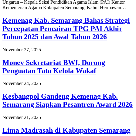
Ungaran – Kepala Seksi Pendidikan Agama Islam (PAI) Kantor
Kementerian Agama Kabupaten Semarang, Kabul Hermawan…
Kemenag Kab. Semarang Bahas Strategi
Percepatan Pencairan TPG PAI Akhir
Tahun 2025 dan Awal Tahun 2026
November 27, 2025
Monev Sekretariat BWI, Dorong
Penguatan Tata Kelola Wakaf
November 24, 2025
Kesbangpol Gandeng Kemenag Kab.
Semarang Siapkan Pesantren Award 2026
November 21, 2025
Lima Madrasah di Kabupaten Semarang