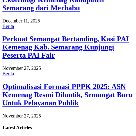
Semarang dari Merbabu
December 11, 2025
Berita
Perkuat Semangat Bertanding, Kasi PAI
Kemenag Kab. Semarang Kunjungi
Peserta PAI Fair
November 27, 2025
Berita
Optimalisasi Formasi PPPK 2025: ASN
Kemenag Resmi Dilantik, Semangat Baru
Untuk Pelayanan Publik
November 27, 2025
Latest
Articles