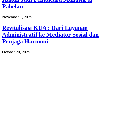
Pabelan
November 1, 2025
Revitalisasi KUA : Dari Layanan
Administratif ke Mediator Sosial dan
Penjaga Harmoni
October 20, 2025