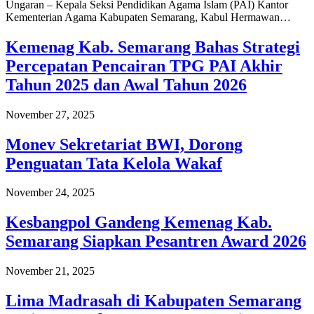
Ungaran – Kepala Seksi Pendidikan Agama Islam (PAI) Kantor
Kementerian Agama Kabupaten Semarang, Kabul Hermawan…
Kemenag Kab. Semarang Bahas Strategi
Percepatan Pencairan TPG PAI Akhir
Tahun 2025 dan Awal Tahun 2026
November 27, 2025
Monev Sekretariat BWI, Dorong
Penguatan Tata Kelola Wakaf
November 24, 2025
Kesbangpol Gandeng Kemenag Kab.
Semarang Siapkan Pesantren Award 2026
November 21, 2025
Lima Madrasah di Kabupaten Semarang