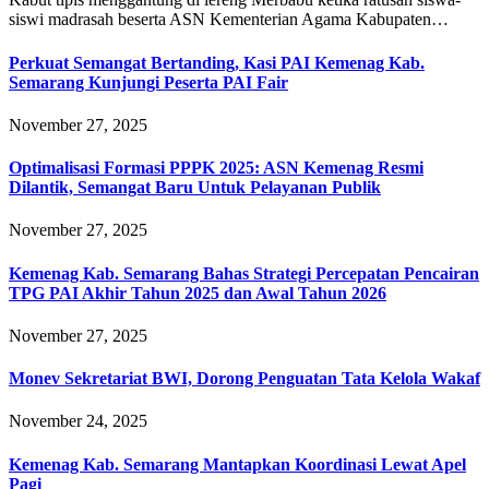
siswi madrasah beserta ASN Kementerian Agama Kabupaten…
Perkuat Semangat Bertanding, Kasi PAI Kemenag Kab.
Semarang Kunjungi Peserta PAI Fair
November 27, 2025
Optimalisasi Formasi PPPK 2025: ASN Kemenag Resmi
Dilantik, Semangat Baru Untuk Pelayanan Publik
November 27, 2025
Kemenag Kab. Semarang Bahas Strategi Percepatan Pencairan
TPG PAI Akhir Tahun 2025 dan Awal Tahun 2026
November 27, 2025
Monev Sekretariat BWI, Dorong Penguatan Tata Kelola Wakaf
November 24, 2025
Kemenag Kab. Semarang Mantapkan Koordinasi Lewat Apel
Pagi