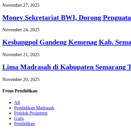
November 27, 2025
Monev Sekretariat BWI, Dorong Penguata
November 24, 2025
Kesbangpol Gandeng Kemenag Kab. Semar
November 21, 2025
Lima Madrasah di Kabupaten Semarang 
November 20, 2025
From
Pendidikan
All
Pendidikan Madrasah
Pondok Pesantren
Guru
Pendidikan