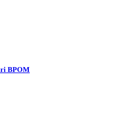
dari BPOM