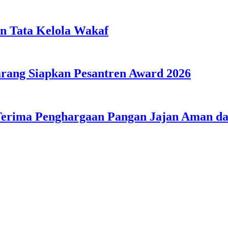
n Tata Kelola Wakaf
ang Siapkan Pesantren Award 2026
Terima Penghargaan Pangan Jajan Aman 