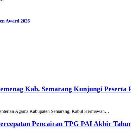
en Award 2026
Kemenag Kab. Semarang Kunjungi Peserta 
ementerian Agama Kabupaten Semarang, Kabul Hermawan…
ercepatan Pencairan TPG PAI Akhir Tahun