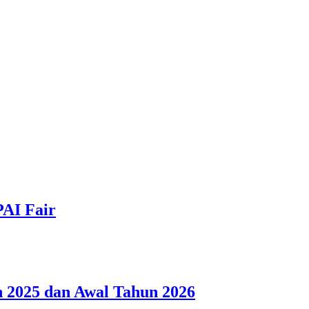
PAI Fair
 2025 dan Awal Tahun 2026