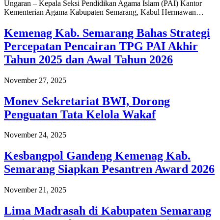
Ungaran – Kepala Seksi Pendidikan Agama Islam (PAI) Kantor
Kementerian Agama Kabupaten Semarang, Kabul Hermawan…
Kemenag Kab. Semarang Bahas Strategi
Percepatan Pencairan TPG PAI Akhir
Tahun 2025 dan Awal Tahun 2026
November 27, 2025
Monev Sekretariat BWI, Dorong
Penguatan Tata Kelola Wakaf
November 24, 2025
Kesbangpol Gandeng Kemenag Kab.
Semarang Siapkan Pesantren Award 2026
November 21, 2025
Lima Madrasah di Kabupaten Semarang