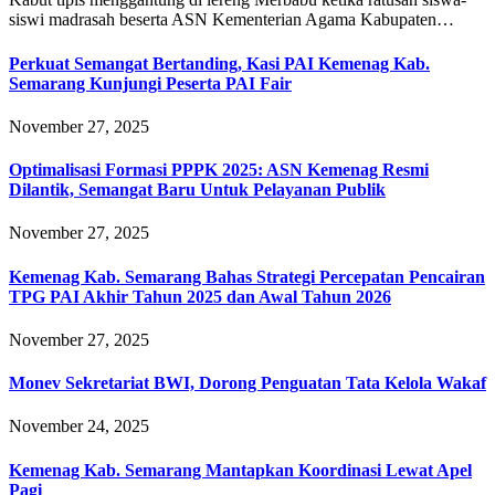
siswi madrasah beserta ASN Kementerian Agama Kabupaten…
Perkuat Semangat Bertanding, Kasi PAI Kemenag Kab.
Semarang Kunjungi Peserta PAI Fair
November 27, 2025
Optimalisasi Formasi PPPK 2025: ASN Kemenag Resmi
Dilantik, Semangat Baru Untuk Pelayanan Publik
November 27, 2025
Kemenag Kab. Semarang Bahas Strategi Percepatan Pencairan
TPG PAI Akhir Tahun 2025 dan Awal Tahun 2026
November 27, 2025
Monev Sekretariat BWI, Dorong Penguatan Tata Kelola Wakaf
November 24, 2025
Kemenag Kab. Semarang Mantapkan Koordinasi Lewat Apel
Pagi