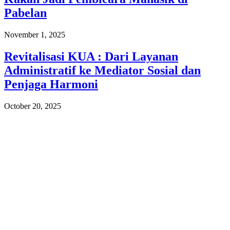
Pabelan
November 1, 2025
Revitalisasi KUA : Dari Layanan
Administratif ke Mediator Sosial dan
Penjaga Harmoni
October 20, 2025