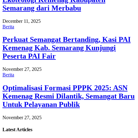
Semarang dari Merbabu
December 11, 2025
Berita
Perkuat Semangat Bertanding, Kasi PAI
Kemenag Kab. Semarang Kunjungi
Peserta PAI Fair
November 27, 2025
Berita
Optimalisasi Formasi PPPK 2025: ASN
Kemenag Resmi Dilantik, Semangat Baru
Untuk Pelayanan Publik
November 27, 2025
Latest
Articles