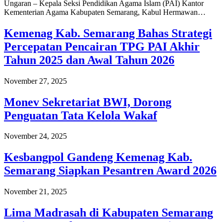
Ungaran – Kepala Seksi Pendidikan Agama Islam (PAI) Kantor
Kementerian Agama Kabupaten Semarang, Kabul Hermawan…
Kemenag Kab. Semarang Bahas Strategi
Percepatan Pencairan TPG PAI Akhir
Tahun 2025 dan Awal Tahun 2026
November 27, 2025
Monev Sekretariat BWI, Dorong
Penguatan Tata Kelola Wakaf
November 24, 2025
Kesbangpol Gandeng Kemenag Kab.
Semarang Siapkan Pesantren Award 2026
November 21, 2025
Lima Madrasah di Kabupaten Semarang