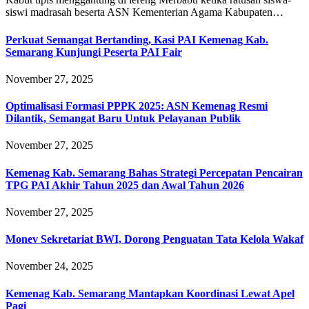
siswi madrasah beserta ASN Kementerian Agama Kabupaten…
Perkuat Semangat Bertanding, Kasi PAI Kemenag Kab.
Semarang Kunjungi Peserta PAI Fair
November 27, 2025
Optimalisasi Formasi PPPK 2025: ASN Kemenag Resmi
Dilantik, Semangat Baru Untuk Pelayanan Publik
November 27, 2025
Kemenag Kab. Semarang Bahas Strategi Percepatan Pencairan
TPG PAI Akhir Tahun 2025 dan Awal Tahun 2026
November 27, 2025
Monev Sekretariat BWI, Dorong Penguatan Tata Kelola Wakaf
November 24, 2025
Kemenag Kab. Semarang Mantapkan Koordinasi Lewat Apel
Pagi