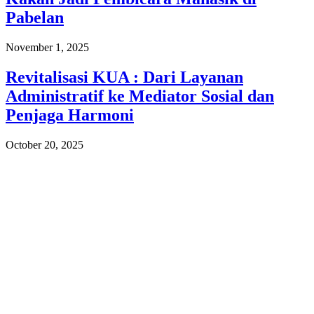
Pabelan
November 1, 2025
Revitalisasi KUA : Dari Layanan
Administratif ke Mediator Sosial dan
Penjaga Harmoni
October 20, 2025