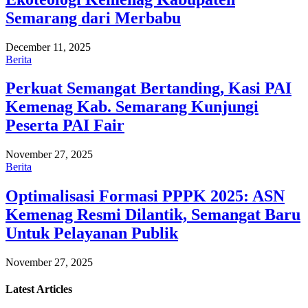
Semarang dari Merbabu
December 11, 2025
Berita
Perkuat Semangat Bertanding, Kasi PAI
Kemenag Kab. Semarang Kunjungi
Peserta PAI Fair
November 27, 2025
Berita
Optimalisasi Formasi PPPK 2025: ASN
Kemenag Resmi Dilantik, Semangat Baru
Untuk Pelayanan Publik
November 27, 2025
Latest
Articles