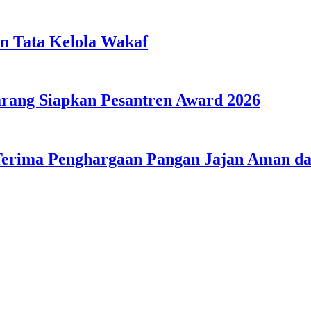
n Tata Kelola Wakaf
ang Siapkan Pesantren Award 2026
Terima Penghargaan Pangan Jajan Aman 