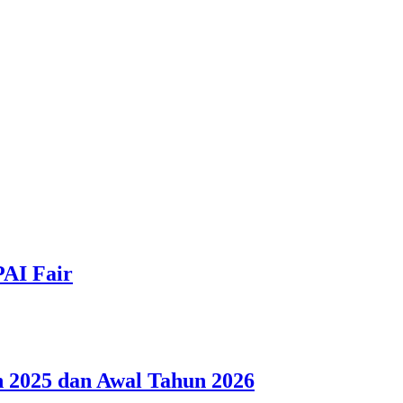
PAI Fair
 2025 dan Awal Tahun 2026