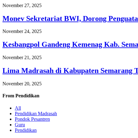
November 27, 2025
Monev Sekretariat BWI, Dorong Penguata
November 24, 2025
Kesbangpol Gandeng Kemenag Kab. Semar
November 21, 2025
Lima Madrasah di Kabupaten Semarang 
November 20, 2025
From
Pendidikan
All
Pendidikan Madrasah
Pondok Pesantren
Guru
Pendidikan