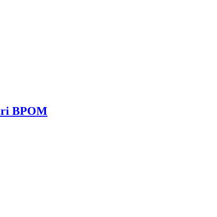
dari BPOM