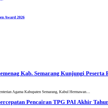
en Award 2026
Kemenag Kab. Semarang Kunjungi Peserta 
ementerian Agama Kabupaten Semarang, Kabul Hermawan…
ercepatan Pencairan TPG PAI Akhir Tahun