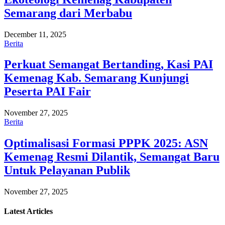
Semarang dari Merbabu
December 11, 2025
Berita
Perkuat Semangat Bertanding, Kasi PAI
Kemenag Kab. Semarang Kunjungi
Peserta PAI Fair
November 27, 2025
Berita
Optimalisasi Formasi PPPK 2025: ASN
Kemenag Resmi Dilantik, Semangat Baru
Untuk Pelayanan Publik
November 27, 2025
Latest
Articles