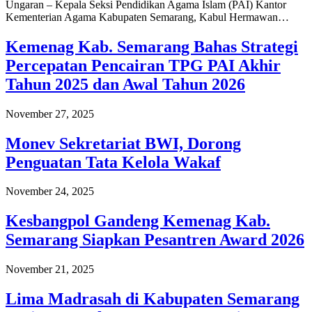
Ungaran – Kepala Seksi Pendidikan Agama Islam (PAI) Kantor
Kementerian Agama Kabupaten Semarang, Kabul Hermawan…
Kemenag Kab. Semarang Bahas Strategi
Percepatan Pencairan TPG PAI Akhir
Tahun 2025 dan Awal Tahun 2026
November 27, 2025
Monev Sekretariat BWI, Dorong
Penguatan Tata Kelola Wakaf
November 24, 2025
Kesbangpol Gandeng Kemenag Kab.
Semarang Siapkan Pesantren Award 2026
November 21, 2025
Lima Madrasah di Kabupaten Semarang