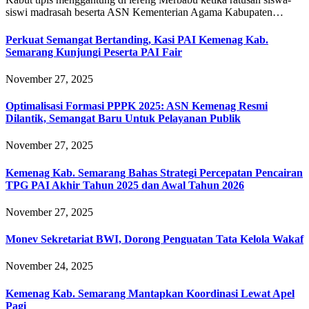
siswi madrasah beserta ASN Kementerian Agama Kabupaten…
Perkuat Semangat Bertanding, Kasi PAI Kemenag Kab.
Semarang Kunjungi Peserta PAI Fair
November 27, 2025
Optimalisasi Formasi PPPK 2025: ASN Kemenag Resmi
Dilantik, Semangat Baru Untuk Pelayanan Publik
November 27, 2025
Kemenag Kab. Semarang Bahas Strategi Percepatan Pencairan
TPG PAI Akhir Tahun 2025 dan Awal Tahun 2026
November 27, 2025
Monev Sekretariat BWI, Dorong Penguatan Tata Kelola Wakaf
November 24, 2025
Kemenag Kab. Semarang Mantapkan Koordinasi Lewat Apel
Pagi