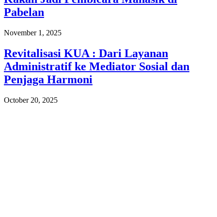
Pabelan
November 1, 2025
Revitalisasi KUA : Dari Layanan
Administratif ke Mediator Sosial dan
Penjaga Harmoni
October 20, 2025