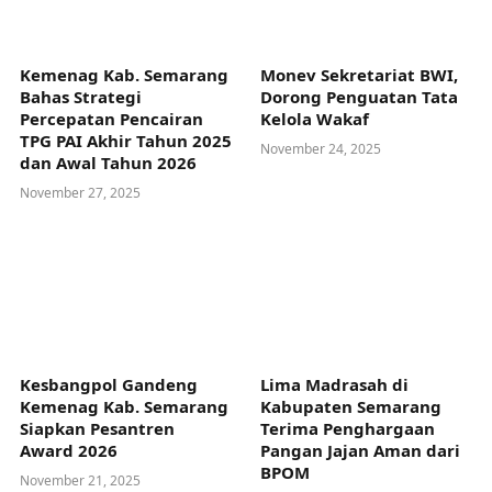
Kemenag Kab. Semarang
Monev Sekretariat BWI,
Bahas Strategi
Dorong Penguatan Tata
Percepatan Pencairan
Kelola Wakaf
TPG PAI Akhir Tahun 2025
November 24, 2025
dan Awal Tahun 2026
November 27, 2025
Kesbangpol Gandeng
Lima Madrasah di
Kemenag Kab. Semarang
Kabupaten Semarang
Siapkan Pesantren
Terima Penghargaan
Award 2026
Pangan Jajan Aman dari
BPOM
November 21, 2025