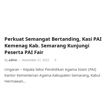
Perkuat Semangat Bertanding, Kasi PAI
Kemenag Kab. Semarang Kunjungi
Peserta PAI Fair
By
admin
November 27, 2025
0
Ungaran – Kepala Seksi Pendidikan Agama Islam (PAI)
Kantor Kementerian Agama Kabupaten Semarang, Kabul
Hermawan…