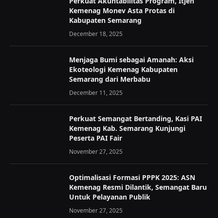
Perkuat Akuntabilitas Program, Itjen
Kemenag Monev Asta Protas di
Kabupaten Semarang
December 18, 2025
Menjaga Bumi sebagai Amanah: Aksi
Ekoteologi Kemenag Kabupaten
Semarang dari Merbabu
December 11, 2025
Perkuat Semangat Bertanding, Kasi PAI
Kemenag Kab. Semarang Kunjungi
Peserta PAI Fair
November 27, 2025
Optimalisasi Formasi PPPK 2025: ASN
Kemenag Resmi Dilantik, Semangat Baru
Untuk Pelayanan Publik
November 27, 2025