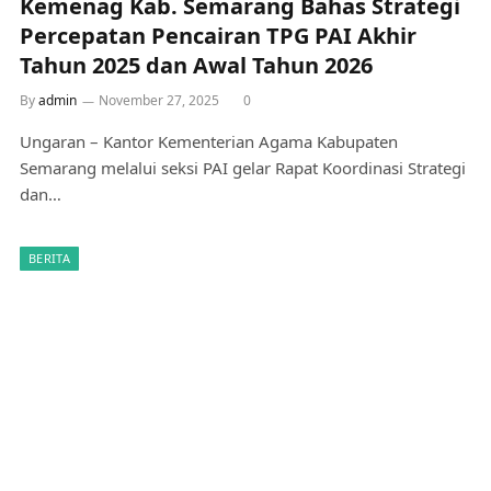
Kemenag Kab. Semarang Bahas Strategi
Percepatan Pencairan TPG PAI Akhir
Tahun 2025 dan Awal Tahun 2026
By
admin
November 27, 2025
0
Ungaran – Kantor Kementerian Agama Kabupaten
Semarang melalui seksi PAI gelar Rapat Koordinasi Strategi
dan…
BERITA