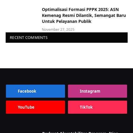
Optimalisasi Formasi PPPK 2025: ASN
Kemenag Resmi Dilantik, Semangat Baru
Untuk Pelayanan Publik
November 27, 2025
RECENT COMMENTS
Facebook
Instagram
YouTube
TikTok