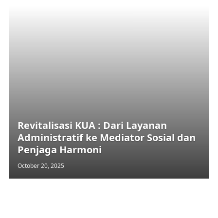
Revitalisasi KUA : Dari Layanan
Administratif ke Mediator Sosial dan
Penjaga Harmoni
October 20, 2025