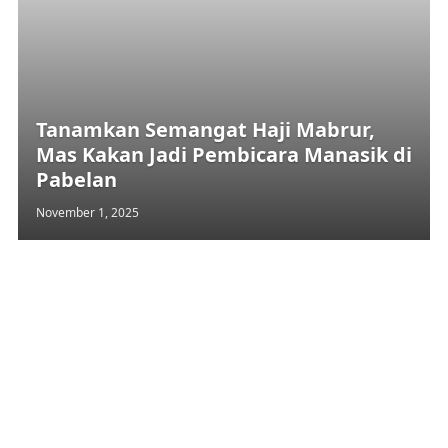
Tanamkan Semangat Haji Mabrur,
Mas Kakan Jadi Pembicara Manasik di
Pabelan
November 1, 2025