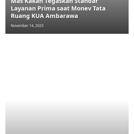
Mas Kakan Tegaskan Standar
Layanan Prima saat Monev Tata
Ruang KUA Ambarawa
November 14, 2025