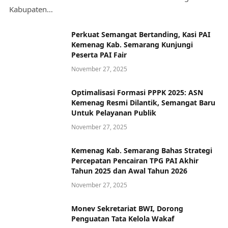
Kabupaten…
Perkuat Semangat Bertanding, Kasi PAI
Kemenag Kab. Semarang Kunjungi
Peserta PAI Fair
November 27, 2025
Optimalisasi Formasi PPPK 2025: ASN
Kemenag Resmi Dilantik, Semangat Baru
Untuk Pelayanan Publik
November 27, 2025
Kemenag Kab. Semarang Bahas Strategi
Percepatan Pencairan TPG PAI Akhir
Tahun 2025 dan Awal Tahun 2026
November 27, 2025
Monev Sekretariat BWI, Dorong
Penguatan Tata Kelola Wakaf