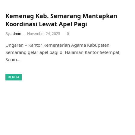
Kemenag Kab. Semarang Mantapkan
Koordinasi Lewat Apel Pagi
By
admin
November 24, 2025
0
Ungaran – Kantor Kementerian Agama Kabupaten
Semarang gelar apel pagi di Halaman Kantor Setempat,
Senin…
BERITA