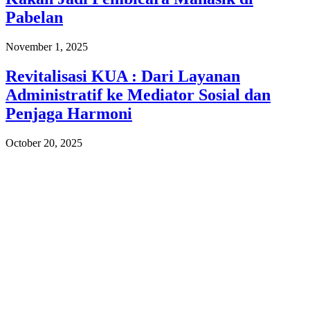
Pabelan
November 1, 2025
Revitalisasi KUA : Dari Layanan
Administratif ke Mediator Sosial dan
Penjaga Harmoni
October 20, 2025