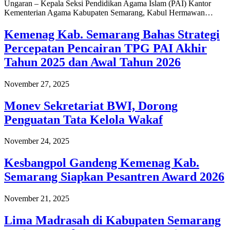
Ungaran – Kepala Seksi Pendidikan Agama Islam (PAI) Kantor
Kementerian Agama Kabupaten Semarang, Kabul Hermawan…
Kemenag Kab. Semarang Bahas Strategi
Percepatan Pencairan TPG PAI Akhir
Tahun 2025 dan Awal Tahun 2026
November 27, 2025
Monev Sekretariat BWI, Dorong
Penguatan Tata Kelola Wakaf
November 24, 2025
Kesbangpol Gandeng Kemenag Kab.
Semarang Siapkan Pesantren Award 2026
November 21, 2025
Lima Madrasah di Kabupaten Semarang