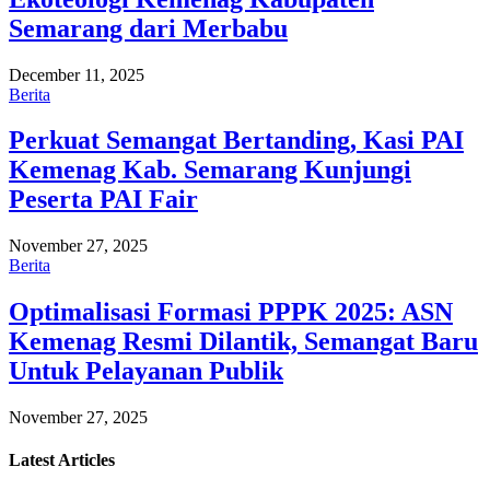
Semarang dari Merbabu
December 11, 2025
Berita
Perkuat Semangat Bertanding, Kasi PAI
Kemenag Kab. Semarang Kunjungi
Peserta PAI Fair
November 27, 2025
Berita
Optimalisasi Formasi PPPK 2025: ASN
Kemenag Resmi Dilantik, Semangat Baru
Untuk Pelayanan Publik
November 27, 2025
Latest
Articles