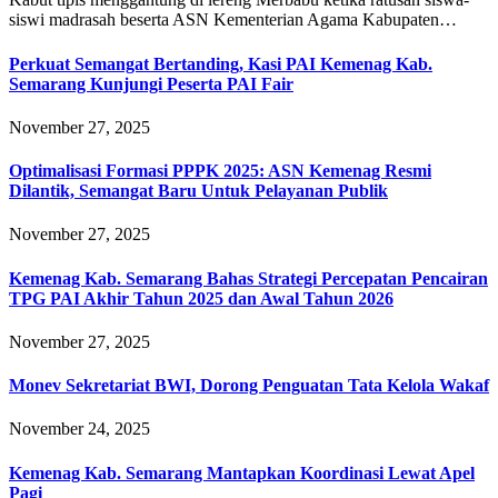
siswi madrasah beserta ASN Kementerian Agama Kabupaten…
Perkuat Semangat Bertanding, Kasi PAI Kemenag Kab.
Semarang Kunjungi Peserta PAI Fair
November 27, 2025
Optimalisasi Formasi PPPK 2025: ASN Kemenag Resmi
Dilantik, Semangat Baru Untuk Pelayanan Publik
November 27, 2025
Kemenag Kab. Semarang Bahas Strategi Percepatan Pencairan
TPG PAI Akhir Tahun 2025 dan Awal Tahun 2026
November 27, 2025
Monev Sekretariat BWI, Dorong Penguatan Tata Kelola Wakaf
November 24, 2025
Kemenag Kab. Semarang Mantapkan Koordinasi Lewat Apel
Pagi