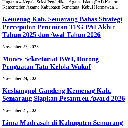
Ungaran – Kepala Seksi Pendidikan Agama Islam (PAI) Kantor
Kementerian Agama Kabupaten Semarang, Kabul Hermawan…
Kemenag Kab. Semarang Bahas Strategi
Percepatan Pencairan TPG PAI Akhir
Tahun 2025 dan Awal Tahun 2026
November 27, 2025
Monev Sekretariat BWI, Dorong
Penguatan Tata Kelola Wakaf
November 24, 2025
Kesbangpol Gandeng Kemenag Kab.
Semarang Siapkan Pesantren Award 2026
November 21, 2025
Lima Madrasah di Kabupaten Semarang