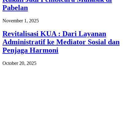
Pabelan
November 1, 2025
Revitalisasi KUA : Dari Layanan
Administratif ke Mediator Sosial dan
Penjaga Harmoni
October 20, 2025