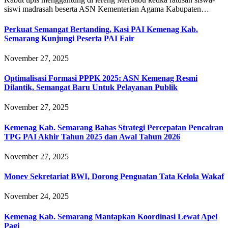
siswi madrasah beserta ASN Kementerian Agama Kabupaten…
Perkuat Semangat Bertanding, Kasi PAI Kemenag Kab.
Semarang Kunjungi Peserta PAI Fair
November 27, 2025
Optimalisasi Formasi PPPK 2025: ASN Kemenag Resmi
Dilantik, Semangat Baru Untuk Pelayanan Publik
November 27, 2025
Kemenag Kab. Semarang Bahas Strategi Percepatan Pencairan
TPG PAI Akhir Tahun 2025 dan Awal Tahun 2026
November 27, 2025
Monev Sekretariat BWI, Dorong Penguatan Tata Kelola Wakaf
November 24, 2025
Kemenag Kab. Semarang Mantapkan Koordinasi Lewat Apel
Pagi