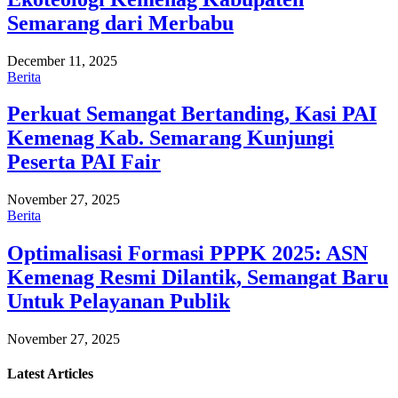
Semarang dari Merbabu
December 11, 2025
Berita
Perkuat Semangat Bertanding, Kasi PAI
Kemenag Kab. Semarang Kunjungi
Peserta PAI Fair
November 27, 2025
Berita
Optimalisasi Formasi PPPK 2025: ASN
Kemenag Resmi Dilantik, Semangat Baru
Untuk Pelayanan Publik
November 27, 2025
Latest
Articles