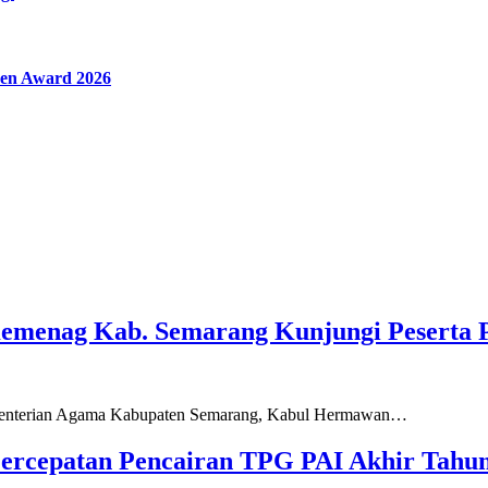
en Award 2026
Kemenag Kab. Semarang Kunjungi Peserta 
ementerian Agama Kabupaten Semarang, Kabul Hermawan…
ercepatan Pencairan TPG PAI Akhir Tahun