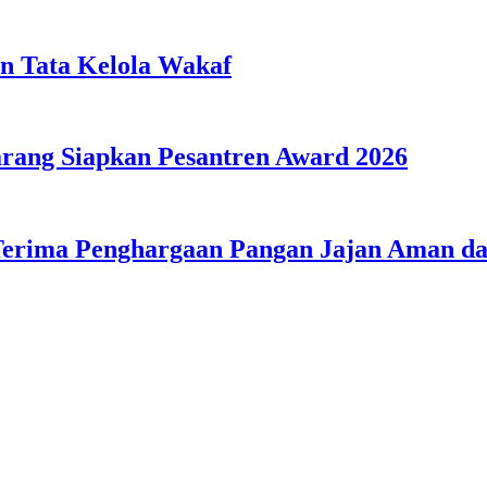
n Tata Kelola Wakaf
ang Siapkan Pesantren Award 2026
Terima Penghargaan Pangan Jajan Aman 