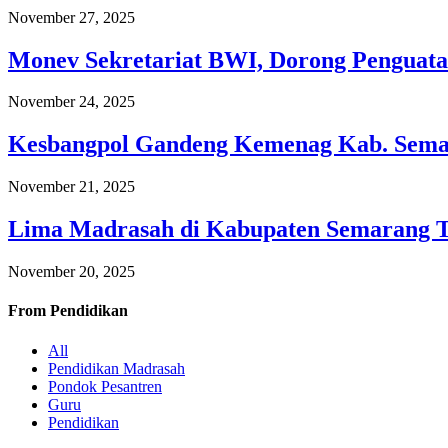
November 27, 2025
Monev Sekretariat BWI, Dorong Penguata
November 24, 2025
Kesbangpol Gandeng Kemenag Kab. Semar
November 21, 2025
Lima Madrasah di Kabupaten Semarang 
November 20, 2025
From
Pendidikan
All
Pendidikan Madrasah
Pondok Pesantren
Guru
Pendidikan