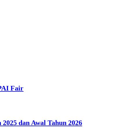
PAI Fair
 2025 dan Awal Tahun 2026