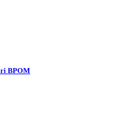
dari BPOM