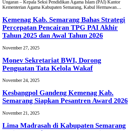
Ungaran – Kepala Seksi Pendidikan Agama Islam (PAI) Kantor
Kementerian Agama Kabupaten Semarang, Kabul Hermawan…
Kemenag Kab. Semarang Bahas Strategi
Percepatan Pencairan TPG PAI Akhir
Tahun 2025 dan Awal Tahun 2026
November 27, 2025
Monev Sekretariat BWI, Dorong
Penguatan Tata Kelola Wakaf
November 24, 2025
Kesbangpol Gandeng Kemenag Kab.
Semarang Siapkan Pesantren Award 2026
November 21, 2025
Lima Madrasah di Kabupaten Semarang