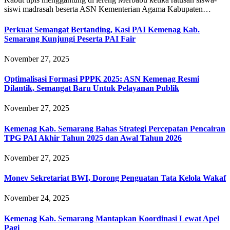
siswi madrasah beserta ASN Kementerian Agama Kabupaten…
Perkuat Semangat Bertanding, Kasi PAI Kemenag Kab.
Semarang Kunjungi Peserta PAI Fair
November 27, 2025
Optimalisasi Formasi PPPK 2025: ASN Kemenag Resmi
Dilantik, Semangat Baru Untuk Pelayanan Publik
November 27, 2025
Kemenag Kab. Semarang Bahas Strategi Percepatan Pencairan
TPG PAI Akhir Tahun 2025 dan Awal Tahun 2026
November 27, 2025
Monev Sekretariat BWI, Dorong Penguatan Tata Kelola Wakaf
November 24, 2025
Kemenag Kab. Semarang Mantapkan Koordinasi Lewat Apel
Pagi