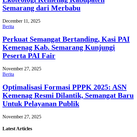
Semarang dari Merbabu
December 11, 2025
Berita
Perkuat Semangat Bertanding, Kasi PAI
Kemenag Kab. Semarang Kunjungi
Peserta PAI Fair
November 27, 2025
Berita
Optimalisasi Formasi PPPK 2025: ASN
Kemenag Resmi Dilantik, Semangat Baru
Untuk Pelayanan Publik
November 27, 2025
Latest
Articles