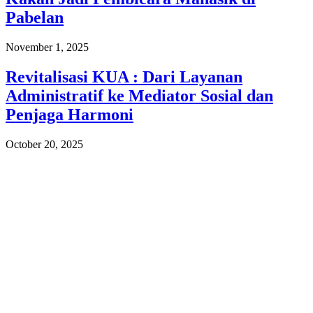
Pabelan
November 1, 2025
Revitalisasi KUA : Dari Layanan
Administratif ke Mediator Sosial dan
Penjaga Harmoni
October 20, 2025