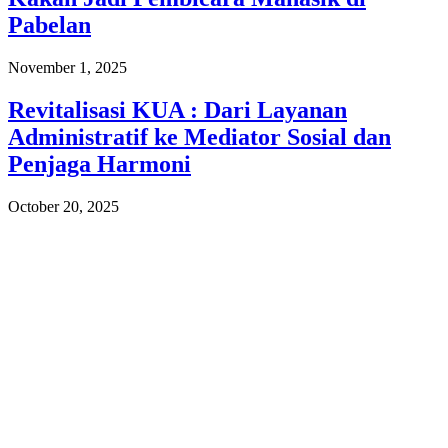
Pabelan
November 1, 2025
Revitalisasi KUA : Dari Layanan
Administratif ke Mediator Sosial dan
Penjaga Harmoni
October 20, 2025