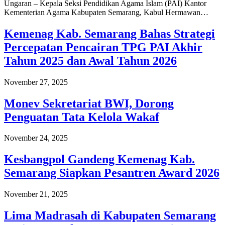
Ungaran – Kepala Seksi Pendidikan Agama Islam (PAI) Kantor
Kementerian Agama Kabupaten Semarang, Kabul Hermawan…
Kemenag Kab. Semarang Bahas Strategi
Percepatan Pencairan TPG PAI Akhir
Tahun 2025 dan Awal Tahun 2026
November 27, 2025
Monev Sekretariat BWI, Dorong
Penguatan Tata Kelola Wakaf
November 24, 2025
Kesbangpol Gandeng Kemenag Kab.
Semarang Siapkan Pesantren Award 2026
November 21, 2025
Lima Madrasah di Kabupaten Semarang