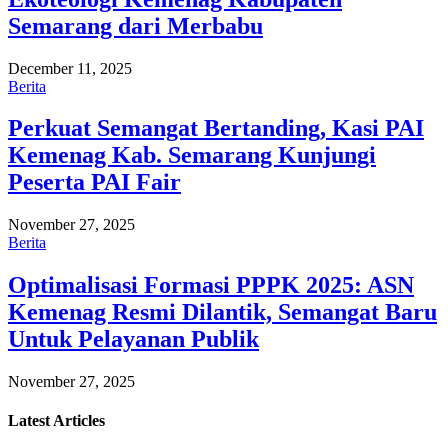
Semarang dari Merbabu
December 11, 2025
Berita
Perkuat Semangat Bertanding, Kasi PAI
Kemenag Kab. Semarang Kunjungi
Peserta PAI Fair
November 27, 2025
Berita
Optimalisasi Formasi PPPK 2025: ASN
Kemenag Resmi Dilantik, Semangat Baru
Untuk Pelayanan Publik
November 27, 2025
Latest
Articles