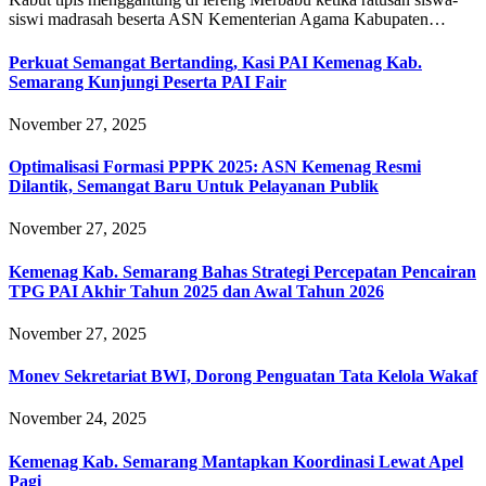
siswi madrasah beserta ASN Kementerian Agama Kabupaten…
Perkuat Semangat Bertanding, Kasi PAI Kemenag Kab.
Semarang Kunjungi Peserta PAI Fair
November 27, 2025
Optimalisasi Formasi PPPK 2025: ASN Kemenag Resmi
Dilantik, Semangat Baru Untuk Pelayanan Publik
November 27, 2025
Kemenag Kab. Semarang Bahas Strategi Percepatan Pencairan
TPG PAI Akhir Tahun 2025 dan Awal Tahun 2026
November 27, 2025
Monev Sekretariat BWI, Dorong Penguatan Tata Kelola Wakaf
November 24, 2025
Kemenag Kab. Semarang Mantapkan Koordinasi Lewat Apel
Pagi