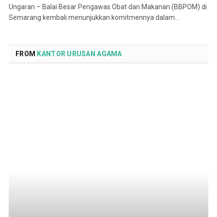
Ungaran – Balai Besar Pengawas Obat dan Makanan (BBPOM) di
Semarang kembali menunjukkan komitmennya dalam…
FROM
KANTOR URUSAN AGAMA