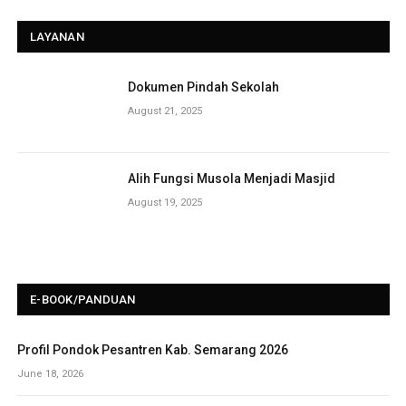
LAYANAN
Dokumen Pindah Sekolah
August 21, 2025
Alih Fungsi Musola Menjadi Masjid
August 19, 2025
E-BOOK/PANDUAN
Profil Pondok Pesantren Kab. Semarang 2026
June 18, 2026