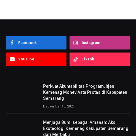
Facebook
Instagram
YouTube
TikTok
Perkuat Akuntabilitas Program, Itjen
Kemenag Monev Asta Protas di Kabupaten
Semarang
December 18, 2025
Menjaga Bumi sebagai Amanah: Aksi
Ekoteologi Kemenag Kabupaten Semarang
dari Merbabu