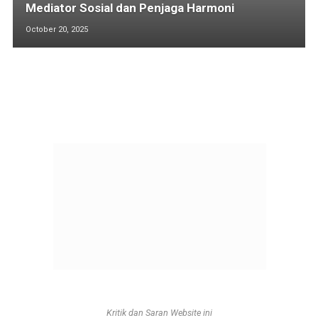
Mediator Sosial dan Penjaga Harmoni
October 20, 2025
Kritik dan Saran Website ini