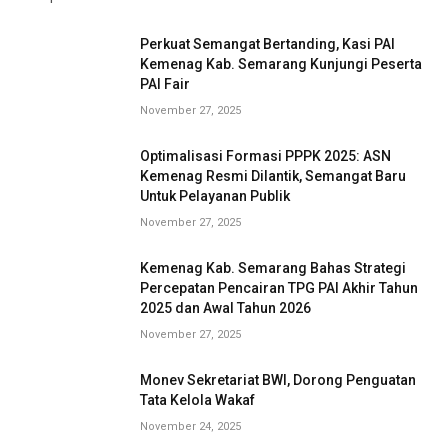
Perkuat Semangat Bertanding, Kasi PAI
Kemenag Kab. Semarang Kunjungi Peserta
PAI Fair
November 27, 2025
Optimalisasi Formasi PPPK 2025: ASN
Kemenag Resmi Dilantik, Semangat Baru
Untuk Pelayanan Publik
November 27, 2025
Kemenag Kab. Semarang Bahas Strategi
Percepatan Pencairan TPG PAI Akhir Tahun
2025 dan Awal Tahun 2026
November 27, 2025
Monev Sekretariat BWI, Dorong Penguatan
Tata Kelola Wakaf
November 24, 2025