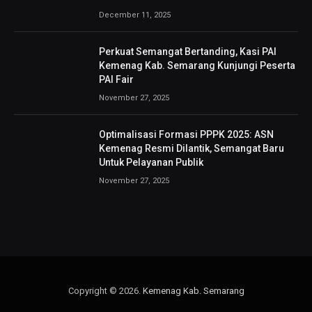
December 11, 2025
Perkuat Semangat Bertanding, Kasi PAI
Kemenag Kab. Semarang Kunjungi Peserta
PAI Fair
November 27, 2025
Optimalisasi Formasi PPPK 2025: ASN
Kemenag Resmi Dilantik, Semangat Baru
Untuk Pelayanan Publik
November 27, 2025
Copyright © 2026.
Kemenag Kab. Semarang