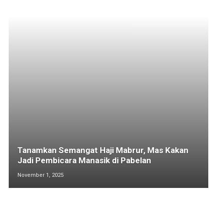
Tanamkan Semangat Haji Mabrur, Mas Kakan
Jadi Pembicara Manasik di Pabelan
November 1, 2025