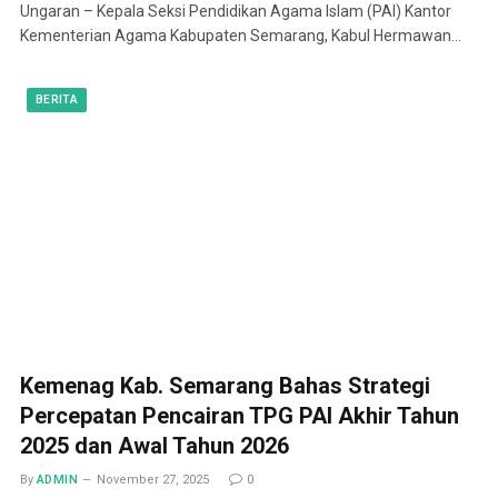
Ungaran – Kepala Seksi Pendidikan Agama Islam (PAI) Kantor
Kementerian Agama Kabupaten Semarang, Kabul Hermawan…
BERITA
Kemenag Kab. Semarang Bahas Strategi
Percepatan Pencairan TPG PAI Akhir Tahun
2025 dan Awal Tahun 2026
By
ADMIN
November 27, 2025
0