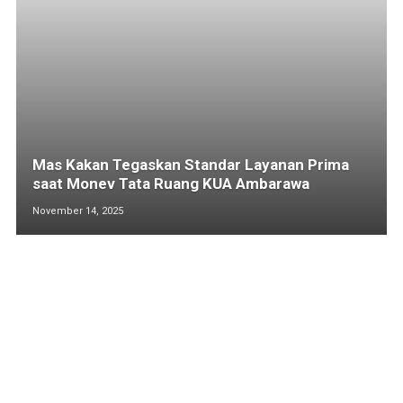
Mas Kakan Tegaskan Standar Layanan Prima
saat Monev Tata Ruang KUA Ambarawa
November 14, 2025