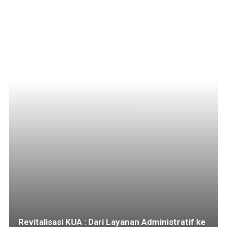
Revitalisasi KUA : Dari Layanan Administratif ke