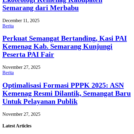
Semarang dari Merbabu
December 11, 2025
Berita
Perkuat Semangat Bertanding, Kasi PAI
Kemenag Kab. Semarang Kunjungi
Peserta PAI Fair
November 27, 2025
Berita
Optimalisasi Formasi PPPK 2025: ASN
Kemenag Resmi Dilantik, Semangat Baru
Untuk Pelayanan Publik
November 27, 2025
Latest
Articles