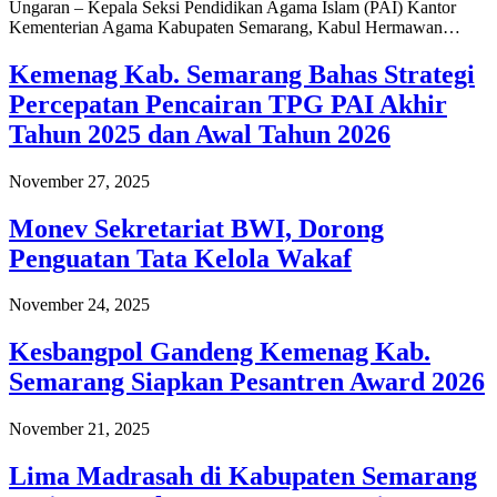
Ungaran – Kepala Seksi Pendidikan Agama Islam (PAI) Kantor
Kementerian Agama Kabupaten Semarang, Kabul Hermawan…
Kemenag Kab. Semarang Bahas Strategi
Percepatan Pencairan TPG PAI Akhir
Tahun 2025 dan Awal Tahun 2026
November 27, 2025
Monev Sekretariat BWI, Dorong
Penguatan Tata Kelola Wakaf
November 24, 2025
Kesbangpol Gandeng Kemenag Kab.
Semarang Siapkan Pesantren Award 2026
November 21, 2025
Lima Madrasah di Kabupaten Semarang