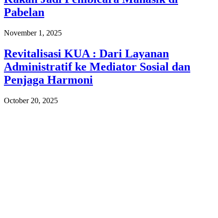
Pabelan
November 1, 2025
Revitalisasi KUA : Dari Layanan
Administratif ke Mediator Sosial dan
Penjaga Harmoni
October 20, 2025