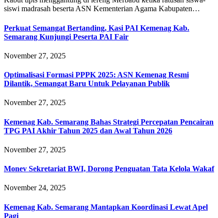
siswi madrasah beserta ASN Kementerian Agama Kabupaten…
Perkuat Semangat Bertanding, Kasi PAI Kemenag Kab.
Semarang Kunjungi Peserta PAI Fair
November 27, 2025
Optimalisasi Formasi PPPK 2025: ASN Kemenag Resmi
Dilantik, Semangat Baru Untuk Pelayanan Publik
November 27, 2025
Kemenag Kab. Semarang Bahas Strategi Percepatan Pencairan
TPG PAI Akhir Tahun 2025 dan Awal Tahun 2026
November 27, 2025
Monev Sekretariat BWI, Dorong Penguatan Tata Kelola Wakaf
November 24, 2025
Kemenag Kab. Semarang Mantapkan Koordinasi Lewat Apel
Pagi