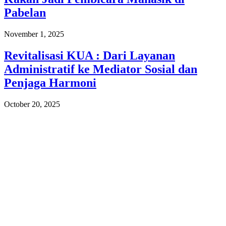
Pabelan
November 1, 2025
Revitalisasi KUA : Dari Layanan
Administratif ke Mediator Sosial dan
Penjaga Harmoni
October 20, 2025