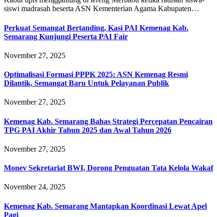
siswi madrasah beserta ASN Kementerian Agama Kabupaten…
Perkuat Semangat Bertanding, Kasi PAI Kemenag Kab.
Semarang Kunjungi Peserta PAI Fair
November 27, 2025
Optimalisasi Formasi PPPK 2025: ASN Kemenag Resmi
Dilantik, Semangat Baru Untuk Pelayanan Publik
November 27, 2025
Kemenag Kab. Semarang Bahas Strategi Percepatan Pencairan
TPG PAI Akhir Tahun 2025 dan Awal Tahun 2026
November 27, 2025
Monev Sekretariat BWI, Dorong Penguatan Tata Kelola Wakaf
November 24, 2025
Kemenag Kab. Semarang Mantapkan Koordinasi Lewat Apel
Pagi