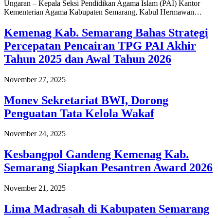
Ungaran – Kepala Seksi Pendidikan Agama Islam (PAI) Kantor
Kementerian Agama Kabupaten Semarang, Kabul Hermawan…
Kemenag Kab. Semarang Bahas Strategi
Percepatan Pencairan TPG PAI Akhir
Tahun 2025 dan Awal Tahun 2026
November 27, 2025
Monev Sekretariat BWI, Dorong
Penguatan Tata Kelola Wakaf
November 24, 2025
Kesbangpol Gandeng Kemenag Kab.
Semarang Siapkan Pesantren Award 2026
November 21, 2025
Lima Madrasah di Kabupaten Semarang