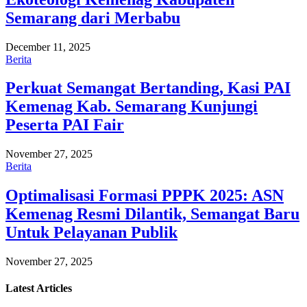
Semarang dari Merbabu
December 11, 2025
Berita
Perkuat Semangat Bertanding, Kasi PAI
Kemenag Kab. Semarang Kunjungi
Peserta PAI Fair
November 27, 2025
Berita
Optimalisasi Formasi PPPK 2025: ASN
Kemenag Resmi Dilantik, Semangat Baru
Untuk Pelayanan Publik
November 27, 2025
Latest
Articles