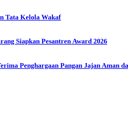
n Tata Kelola Wakaf
ang Siapkan Pesantren Award 2026
Terima Penghargaan Pangan Jajan Aman 