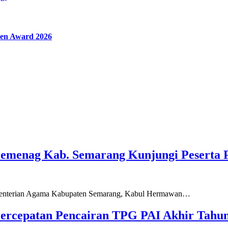
en Award 2026
Kemenag Kab. Semarang Kunjungi Peserta 
ementerian Agama Kabupaten Semarang, Kabul Hermawan…
ercepatan Pencairan TPG PAI Akhir Tahun