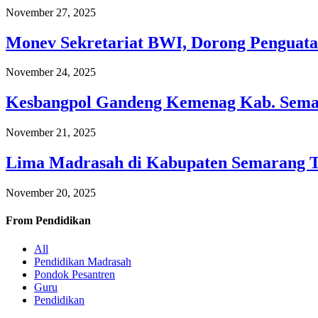
November 27, 2025
Monev Sekretariat BWI, Dorong Penguata
November 24, 2025
Kesbangpol Gandeng Kemenag Kab. Semar
November 21, 2025
Lima Madrasah di Kabupaten Semarang 
November 20, 2025
From
Pendidikan
All
Pendidikan Madrasah
Pondok Pesantren
Guru
Pendidikan