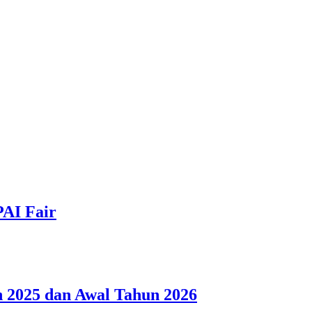
PAI Fair
 2025 dan Awal Tahun 2026