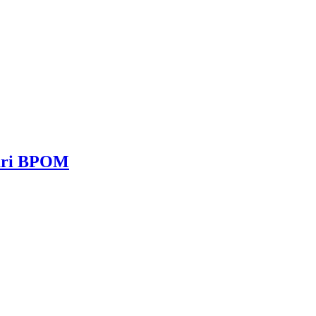
dari BPOM