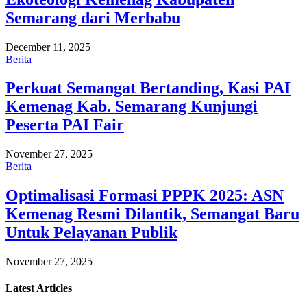
Semarang dari Merbabu
December 11, 2025
Berita
Perkuat Semangat Bertanding, Kasi PAI
Kemenag Kab. Semarang Kunjungi
Peserta PAI Fair
November 27, 2025
Berita
Optimalisasi Formasi PPPK 2025: ASN
Kemenag Resmi Dilantik, Semangat Baru
Untuk Pelayanan Publik
November 27, 2025
Latest
Articles