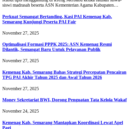
siswi madrasah beserta ASN Kementerian Agama Kabupaten…
Perkuat Semangat Bertanding, Kasi PAI Kemenag Kab.
Semarang Kunjungi Peserta PAI Fair
November 27, 2025
Optimalisasi Formasi PPPK 2025: ASN Kemenag Resmi
Dilantik, Semangat Baru Untuk Pelayanan Publik
November 27, 2025
Kemenag Kab. Semarang Bahas Strategi Percepatan Pencairan
TPG PAI Akhir Tahun 2025 dan Awal Tahun 2026
November 27, 2025
Monev Sekretariat BWI, Dorong Penguatan Tata Kelola Wakaf
November 24, 2025
Kemenag Kab. Semarang Mantapkan Koordinasi Lewat Apel
Pagi