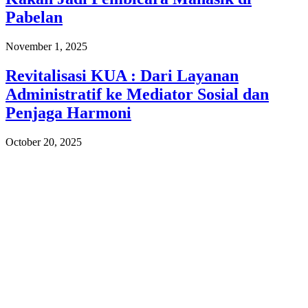
Pabelan
November 1, 2025
Revitalisasi KUA : Dari Layanan
Administratif ke Mediator Sosial dan
Penjaga Harmoni
October 20, 2025