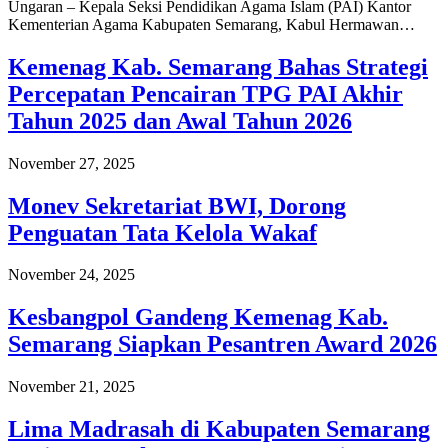
Ungaran – Kepala Seksi Pendidikan Agama Islam (PAI) Kantor
Kementerian Agama Kabupaten Semarang, Kabul Hermawan…
Kemenag Kab. Semarang Bahas Strategi
Percepatan Pencairan TPG PAI Akhir
Tahun 2025 dan Awal Tahun 2026
November 27, 2025
Monev Sekretariat BWI, Dorong
Penguatan Tata Kelola Wakaf
November 24, 2025
Kesbangpol Gandeng Kemenag Kab.
Semarang Siapkan Pesantren Award 2026
November 21, 2025
Lima Madrasah di Kabupaten Semarang