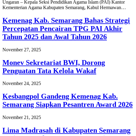
Ungaran – Kepala Seksi Pendidikan Agama Islam (PAI) Kantor
Kementerian Agama Kabupaten Semarang, Kabul Hermawan…
Kemenag Kab. Semarang Bahas Strategi
Percepatan Pencairan TPG PAI Akhir
Tahun 2025 dan Awal Tahun 2026
November 27, 2025
Monev Sekretariat BWI, Dorong
Penguatan Tata Kelola Wakaf
November 24, 2025
Kesbangpol Gandeng Kemenag Kab.
Semarang Siapkan Pesantren Award 2026
November 21, 2025
Lima Madrasah di Kabupaten Semarang