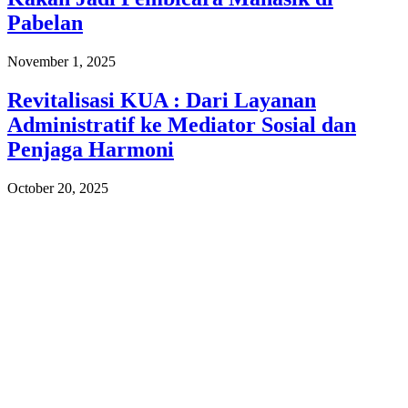
Pabelan
November 1, 2025
Revitalisasi KUA : Dari Layanan
Administratif ke Mediator Sosial dan
Penjaga Harmoni
October 20, 2025