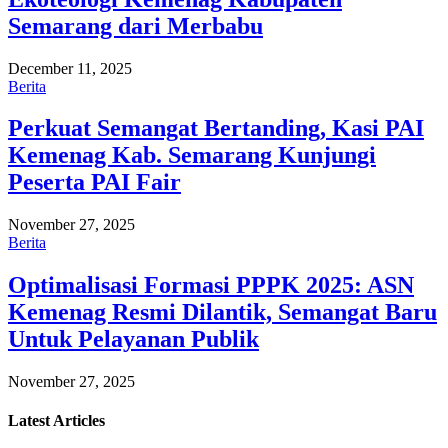
Semarang dari Merbabu
December 11, 2025
Berita
Perkuat Semangat Bertanding, Kasi PAI
Kemenag Kab. Semarang Kunjungi
Peserta PAI Fair
November 27, 2025
Berita
Optimalisasi Formasi PPPK 2025: ASN
Kemenag Resmi Dilantik, Semangat Baru
Untuk Pelayanan Publik
November 27, 2025
Latest
Articles