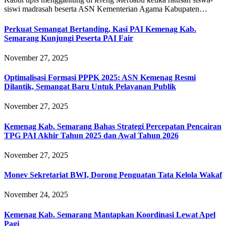
siswi madrasah beserta ASN Kementerian Agama Kabupaten…
Perkuat Semangat Bertanding, Kasi PAI Kemenag Kab.
Semarang Kunjungi Peserta PAI Fair
November 27, 2025
Optimalisasi Formasi PPPK 2025: ASN Kemenag Resmi
Dilantik, Semangat Baru Untuk Pelayanan Publik
November 27, 2025
Kemenag Kab. Semarang Bahas Strategi Percepatan Pencairan
TPG PAI Akhir Tahun 2025 dan Awal Tahun 2026
November 27, 2025
Monev Sekretariat BWI, Dorong Penguatan Tata Kelola Wakaf
November 24, 2025
Kemenag Kab. Semarang Mantapkan Koordinasi Lewat Apel
Pagi