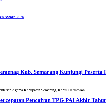
en Award 2026
Kemenag Kab. Semarang Kunjungi Peserta 
ementerian Agama Kabupaten Semarang, Kabul Hermawan…
ercepatan Pencairan TPG PAI Akhir Tahun