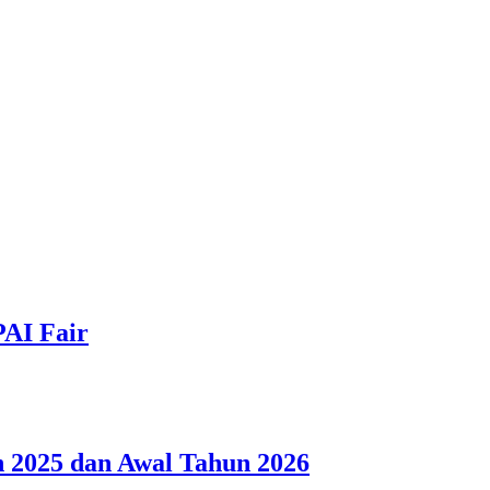
PAI Fair
 2025 dan Awal Tahun 2026