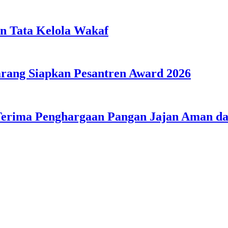
n Tata Kelola Wakaf
ang Siapkan Pesantren Award 2026
Terima Penghargaan Pangan Jajan Aman 