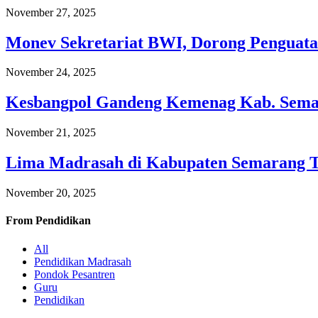
November 27, 2025
Monev Sekretariat BWI, Dorong Penguata
November 24, 2025
Kesbangpol Gandeng Kemenag Kab. Semar
November 21, 2025
Lima Madrasah di Kabupaten Semarang 
November 20, 2025
From
Pendidikan
All
Pendidikan Madrasah
Pondok Pesantren
Guru
Pendidikan