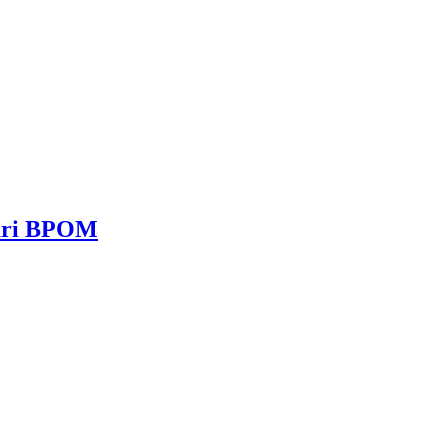
dari BPOM