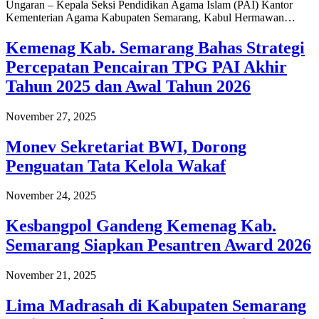
Ungaran – Kepala Seksi Pendidikan Agama Islam (PAI) Kantor
Kementerian Agama Kabupaten Semarang, Kabul Hermawan…
Kemenag Kab. Semarang Bahas Strategi
Percepatan Pencairan TPG PAI Akhir
Tahun 2025 dan Awal Tahun 2026
November 27, 2025
Monev Sekretariat BWI, Dorong
Penguatan Tata Kelola Wakaf
November 24, 2025
Kesbangpol Gandeng Kemenag Kab.
Semarang Siapkan Pesantren Award 2026
November 21, 2025
Lima Madrasah di Kabupaten Semarang