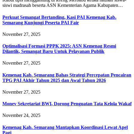
siswi madrasah beserta ASN Kementerian Agama Kabupaten…
Perkuat Semangat Bertanding, Kasi PAI Kemenag Kab.
Semarang Kunjungi Peserta PAI Fair
November 27, 2025
Optimalisasi Formasi PPPK 2025: ASN Kemenag Resmi
Dilantik, Semangat Baru Untuk Pelayanan Publik
November 27, 2025
Kemenag Kab. Semarang Bahas Strategi Percepatan Pencairan
TPG PAI Akhir Tahun 2025 dan Awal Tahun 2026
November 27, 2025
Monev Sekretariat BWI, Dorong Penguatan Tata Kelola Wakaf
November 24, 2025
Kemenag Kab. Semarang Mantapkan Koordinasi Lewat Apel
Pagi