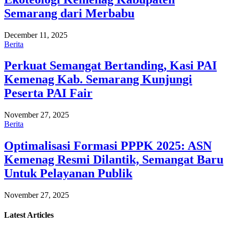
Semarang dari Merbabu
December 11, 2025
Berita
Perkuat Semangat Bertanding, Kasi PAI
Kemenag Kab. Semarang Kunjungi
Peserta PAI Fair
November 27, 2025
Berita
Optimalisasi Formasi PPPK 2025: ASN
Kemenag Resmi Dilantik, Semangat Baru
Untuk Pelayanan Publik
November 27, 2025
Latest
Articles