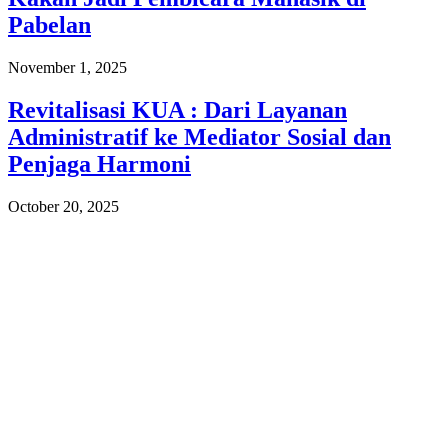
Pabelan
November 1, 2025
Revitalisasi KUA : Dari Layanan
Administratif ke Mediator Sosial dan
Penjaga Harmoni
October 20, 2025