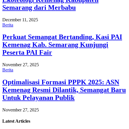
Semarang dari Merbabu
December 11, 2025
Berita
Perkuat Semangat Bertanding, Kasi PAI
Kemenag Kab. Semarang Kunjungi
Peserta PAI Fair
November 27, 2025
Berita
Optimalisasi Formasi PPPK 2025: ASN
Kemenag Resmi Dilantik, Semangat Baru
Untuk Pelayanan Publik
November 27, 2025
Latest
Articles