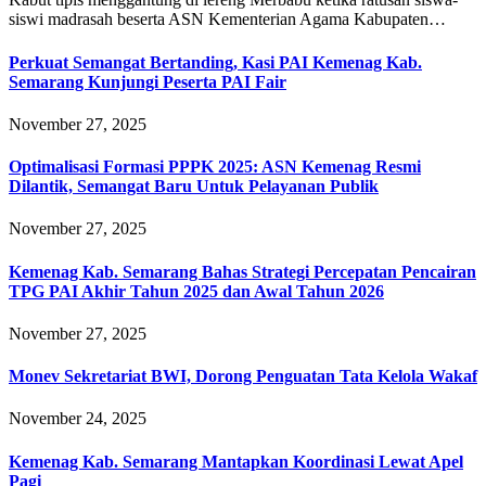
siswi madrasah beserta ASN Kementerian Agama Kabupaten…
Perkuat Semangat Bertanding, Kasi PAI Kemenag Kab.
Semarang Kunjungi Peserta PAI Fair
November 27, 2025
Optimalisasi Formasi PPPK 2025: ASN Kemenag Resmi
Dilantik, Semangat Baru Untuk Pelayanan Publik
November 27, 2025
Kemenag Kab. Semarang Bahas Strategi Percepatan Pencairan
TPG PAI Akhir Tahun 2025 dan Awal Tahun 2026
November 27, 2025
Monev Sekretariat BWI, Dorong Penguatan Tata Kelola Wakaf
November 24, 2025
Kemenag Kab. Semarang Mantapkan Koordinasi Lewat Apel
Pagi