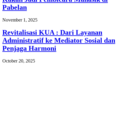
Pabelan
November 1, 2025
Revitalisasi KUA : Dari Layanan
Administratif ke Mediator Sosial dan
Penjaga Harmoni
October 20, 2025