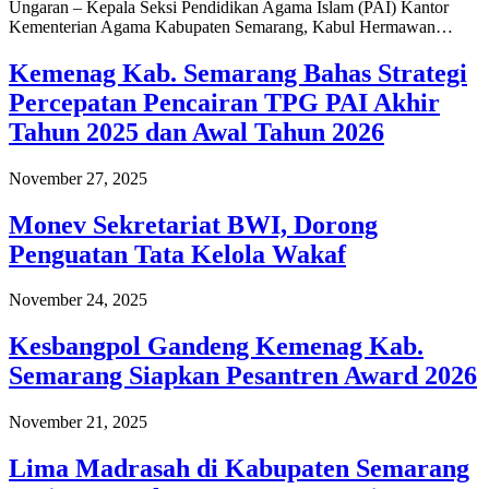
Ungaran – Kepala Seksi Pendidikan Agama Islam (PAI) Kantor
Kementerian Agama Kabupaten Semarang, Kabul Hermawan…
Kemenag Kab. Semarang Bahas Strategi
Percepatan Pencairan TPG PAI Akhir
Tahun 2025 dan Awal Tahun 2026
November 27, 2025
Monev Sekretariat BWI, Dorong
Penguatan Tata Kelola Wakaf
November 24, 2025
Kesbangpol Gandeng Kemenag Kab.
Semarang Siapkan Pesantren Award 2026
November 21, 2025
Lima Madrasah di Kabupaten Semarang