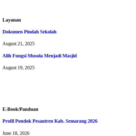
Layanan
Dokumen Pindah Sekolah
August 21, 2025
Alih Fungsi Musola Menjadi Masjid
August 19, 2025
E-Book/Panduan
Profil Pondok Pesantren Kab. Semarang 2026
June 18, 2026