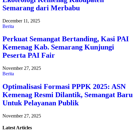
Semarang dari Merbabu
December 11, 2025
Berita
Perkuat Semangat Bertanding, Kasi PAI
Kemenag Kab. Semarang Kunjungi
Peserta PAI Fair
November 27, 2025
Berita
Optimalisasi Formasi PPPK 2025: ASN
Kemenag Resmi Dilantik, Semangat Baru
Untuk Pelayanan Publik
November 27, 2025
Latest
Articles