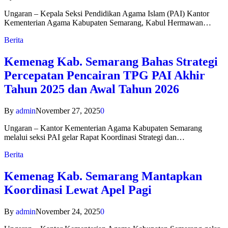
Ungaran – Kepala Seksi Pendidikan Agama Islam (PAI) Kantor
Kementerian Agama Kabupaten Semarang, Kabul Hermawan…
Berita
Kemenag Kab. Semarang Bahas Strategi
Percepatan Pencairan TPG PAI Akhir
Tahun 2025 dan Awal Tahun 2026
By
admin
November 27, 2025
0
Ungaran – Kantor Kementerian Agama Kabupaten Semarang
melalui seksi PAI gelar Rapat Koordinasi Strategi dan…
Berita
Kemenag Kab. Semarang Mantapkan
Koordinasi Lewat Apel Pagi
By
admin
November 24, 2025
0