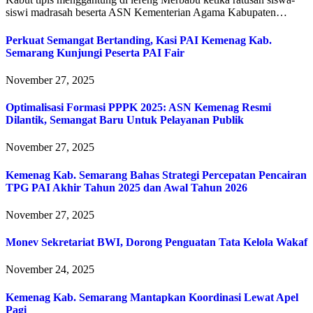
siswi madrasah beserta ASN Kementerian Agama Kabupaten…
Perkuat Semangat Bertanding, Kasi PAI Kemenag Kab.
Semarang Kunjungi Peserta PAI Fair
November 27, 2025
Optimalisasi Formasi PPPK 2025: ASN Kemenag Resmi
Dilantik, Semangat Baru Untuk Pelayanan Publik
November 27, 2025
Kemenag Kab. Semarang Bahas Strategi Percepatan Pencairan
TPG PAI Akhir Tahun 2025 dan Awal Tahun 2026
November 27, 2025
Monev Sekretariat BWI, Dorong Penguatan Tata Kelola Wakaf
November 24, 2025
Kemenag Kab. Semarang Mantapkan Koordinasi Lewat Apel
Pagi