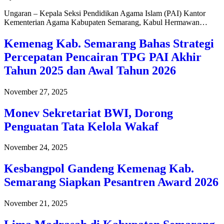
Ungaran – Kepala Seksi Pendidikan Agama Islam (PAI) Kantor
Kementerian Agama Kabupaten Semarang, Kabul Hermawan…
Kemenag Kab. Semarang Bahas Strategi
Percepatan Pencairan TPG PAI Akhir
Tahun 2025 dan Awal Tahun 2026
November 27, 2025
Monev Sekretariat BWI, Dorong
Penguatan Tata Kelola Wakaf
November 24, 2025
Kesbangpol Gandeng Kemenag Kab.
Semarang Siapkan Pesantren Award 2026
November 21, 2025