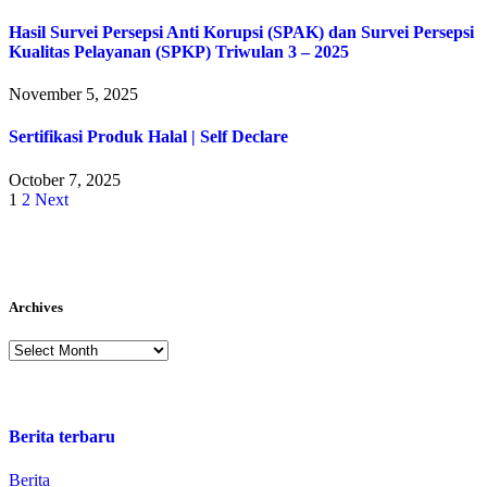
Hasil Survei Persepsi Anti Korupsi (SPAK) dan Survei Persepsi
Kualitas Pelayanan (SPKP) Triwulan 3 – 2025
November 5, 2025
Sertifikasi Produk Halal | Self Declare
October 7, 2025
1
2
Next
Archives
Berita terbaru
Berita