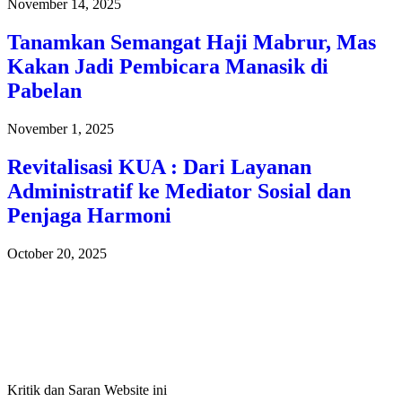
November 14, 2025
Tanamkan Semangat Haji Mabrur, Mas
Kakan Jadi Pembicara Manasik di
Pabelan
November 1, 2025
Revitalisasi KUA : Dari Layanan
Administratif ke Mediator Sosial dan
Penjaga Harmoni
October 20, 2025
Kritik dan Saran Website ini