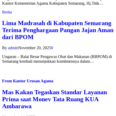
Kantor Kementerian Agama Kabupaten Semarang, Hj.Titik…
Berita
Lima Madrasah di Kabupaten Semarang
Terima Penghargaan Pangan Jajan Aman
dari BPOM
By
admin
November 20, 2025
0
Ungaran – Balai Besar Pengawas Obat dan Makanan (BBPOM) di
Semarang kembali menunjukkan komitmennya dalam…
From
Kantor Urusan Agama
Mas Kakan Tegaskan Standar Layanan
Prima saat Monev Tata Ruang KUA
Ambarawa