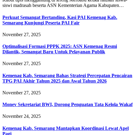
siswi madrasah beserta ASN Kementerian Agama Kabupaten…
Perkuat Semangat Bertanding, Kasi PAI Kemenag Kab.
Semarang Kunjungi Peserta PAI Fair
November 27, 2025
Optimalisasi Formasi PPPK 2025: ASN Kemenag Resmi
Dilantik, Semangat Baru Untuk Pelayanan Publik
November 27, 2025
Kemenag Kab. Semarang Bahas Strategi Percepatan Pencairan
TPG PAI Akhir Tahun 2025 dan Awal Tahun 2026
November 27, 2025
Monev Sekretariat BWI, Dorong Penguatan Tata Kelola Wakaf
November 24, 2025
Kemenag Kab. Semarang Mantapkan Koordinasi Lewat Apel
Pagi