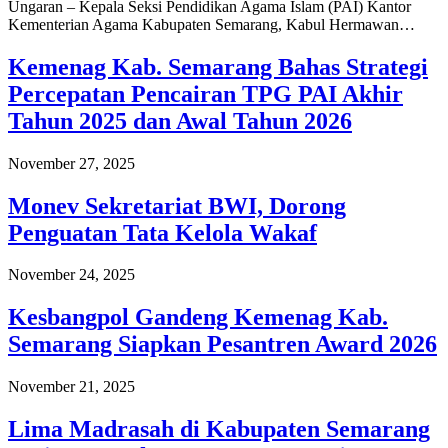
Ungaran – Kepala Seksi Pendidikan Agama Islam (PAI) Kantor
Kementerian Agama Kabupaten Semarang, Kabul Hermawan…
Kemenag Kab. Semarang Bahas Strategi
Percepatan Pencairan TPG PAI Akhir
Tahun 2025 dan Awal Tahun 2026
November 27, 2025
Monev Sekretariat BWI, Dorong
Penguatan Tata Kelola Wakaf
November 24, 2025
Kesbangpol Gandeng Kemenag Kab.
Semarang Siapkan Pesantren Award 2026
November 21, 2025
Lima Madrasah di Kabupaten Semarang