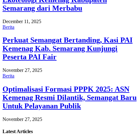
Semarang dari Merbabu
December 11, 2025
Berita
Perkuat Semangat Bertanding, Kasi PAI
Kemenag Kab. Semarang Kunjungi
Peserta PAI Fair
November 27, 2025
Berita
Optimalisasi Formasi PPPK 2025: ASN
Kemenag Resmi Dilantik, Semangat Baru
Untuk Pelayanan Publik
November 27, 2025
Latest
Articles