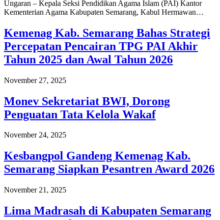
Ungaran – Kepala Seksi Pendidikan Agama Islam (PAI) Kantor
Kementerian Agama Kabupaten Semarang, Kabul Hermawan…
Kemenag Kab. Semarang Bahas Strategi
Percepatan Pencairan TPG PAI Akhir
Tahun 2025 dan Awal Tahun 2026
November 27, 2025
Monev Sekretariat BWI, Dorong
Penguatan Tata Kelola Wakaf
November 24, 2025
Kesbangpol Gandeng Kemenag Kab.
Semarang Siapkan Pesantren Award 2026
November 21, 2025
Lima Madrasah di Kabupaten Semarang