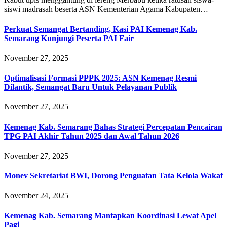
siswi madrasah beserta ASN Kementerian Agama Kabupaten…
Perkuat Semangat Bertanding, Kasi PAI Kemenag Kab.
Semarang Kunjungi Peserta PAI Fair
November 27, 2025
Optimalisasi Formasi PPPK 2025: ASN Kemenag Resmi
Dilantik, Semangat Baru Untuk Pelayanan Publik
November 27, 2025
Kemenag Kab. Semarang Bahas Strategi Percepatan Pencairan
TPG PAI Akhir Tahun 2025 dan Awal Tahun 2026
November 27, 2025
Monev Sekretariat BWI, Dorong Penguatan Tata Kelola Wakaf
November 24, 2025
Kemenag Kab. Semarang Mantapkan Koordinasi Lewat Apel
Pagi