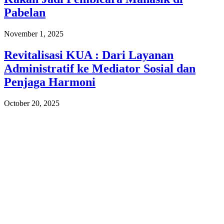
Pabelan
November 1, 2025
Revitalisasi KUA : Dari Layanan
Administratif ke Mediator Sosial dan
Penjaga Harmoni
October 20, 2025