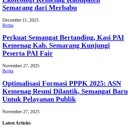
Semarang dari Merbabu
December 11, 2025
Berita
Perkuat Semangat Bertanding, Kasi PAI
Kemenag Kab. Semarang Kunjungi
Peserta PAI Fair
November 27, 2025
Berita
Optimalisasi Formasi PPPK 2025: ASN
Kemenag Resmi Dilantik, Semangat Baru
Untuk Pelayanan Publik
November 27, 2025
Latest
Articles