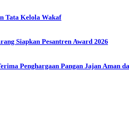
n Tata Kelola Wakaf
ang Siapkan Pesantren Award 2026
Terima Penghargaan Pangan Jajan Aman 