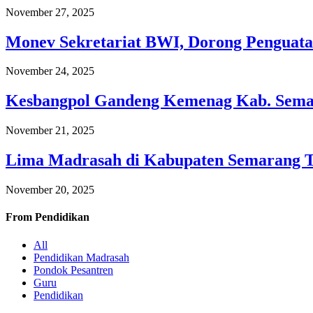
November 27, 2025
Monev Sekretariat BWI, Dorong Penguata
November 24, 2025
Kesbangpol Gandeng Kemenag Kab. Semar
November 21, 2025
Lima Madrasah di Kabupaten Semarang 
November 20, 2025
From
Pendidikan
All
Pendidikan Madrasah
Pondok Pesantren
Guru
Pendidikan