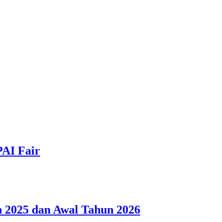
PAI Fair
 2025 dan Awal Tahun 2026