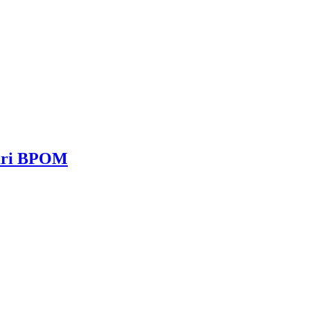
dari BPOM