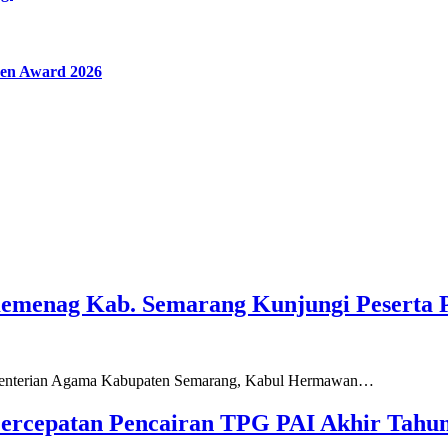
en Award 2026
Kemenag Kab. Semarang Kunjungi Peserta 
ementerian Agama Kabupaten Semarang, Kabul Hermawan…
ercepatan Pencairan TPG PAI Akhir Tahun