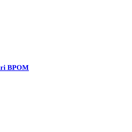
dari BPOM