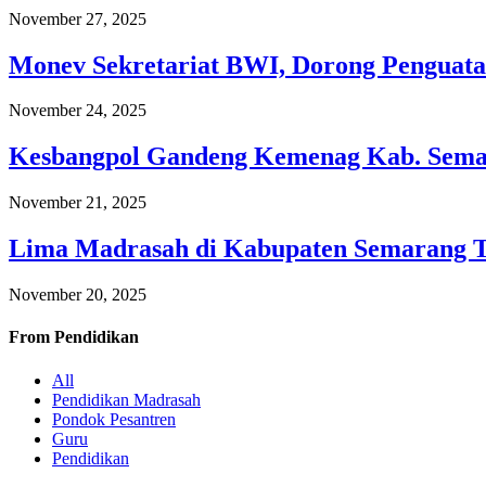
November 27, 2025
Monev Sekretariat BWI, Dorong Penguata
November 24, 2025
Kesbangpol Gandeng Kemenag Kab. Semar
November 21, 2025
Lima Madrasah di Kabupaten Semarang 
November 20, 2025
From
Pendidikan
All
Pendidikan Madrasah
Pondok Pesantren
Guru
Pendidikan