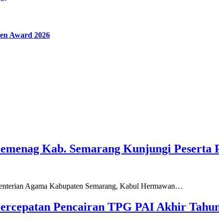
en Award 2026
Kemenag Kab. Semarang Kunjungi Peserta 
ementerian Agama Kabupaten Semarang, Kabul Hermawan…
ercepatan Pencairan TPG PAI Akhir Tahun