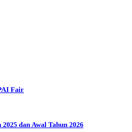
PAI Fair
 2025 dan Awal Tahun 2026