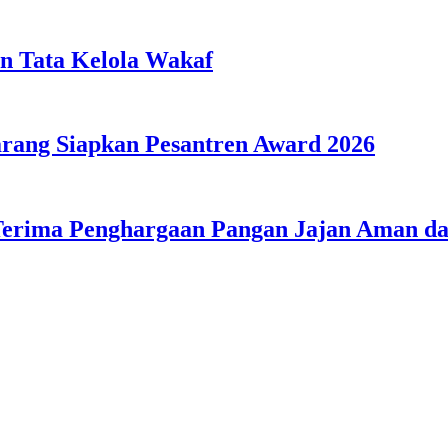
n Tata Kelola Wakaf
ang Siapkan Pesantren Award 2026
Terima Penghargaan Pangan Jajan Aman 