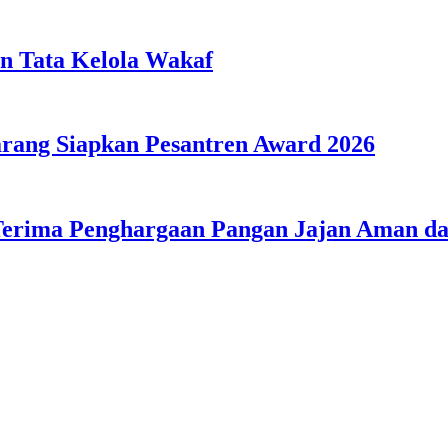
n Tata Kelola Wakaf
ang Siapkan Pesantren Award 2026
Terima Penghargaan Pangan Jajan Aman 