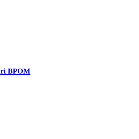
dari BPOM