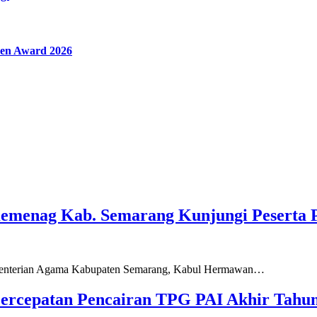
en Award 2026
Kemenag Kab. Semarang Kunjungi Peserta 
ementerian Agama Kabupaten Semarang, Kabul Hermawan…
ercepatan Pencairan TPG PAI Akhir Tahun