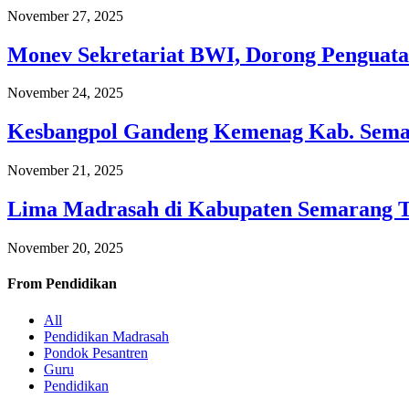
November 27, 2025
Monev Sekretariat BWI, Dorong Penguata
November 24, 2025
Kesbangpol Gandeng Kemenag Kab. Semar
November 21, 2025
Lima Madrasah di Kabupaten Semarang 
November 20, 2025
From
Pendidikan
All
Pendidikan Madrasah
Pondok Pesantren
Guru
Pendidikan