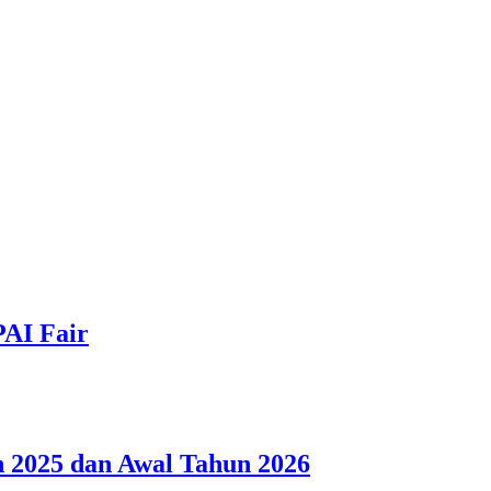
PAI Fair
 2025 dan Awal Tahun 2026