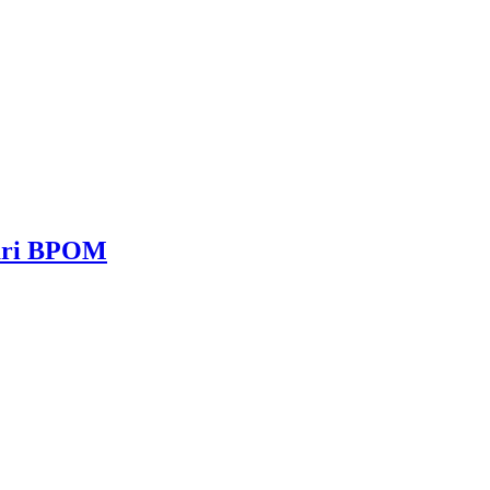
dari BPOM