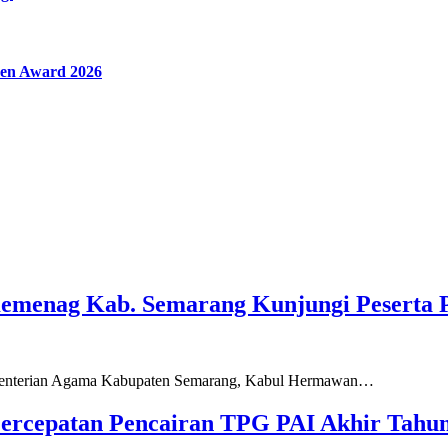
en Award 2026
Kemenag Kab. Semarang Kunjungi Peserta 
ementerian Agama Kabupaten Semarang, Kabul Hermawan…
ercepatan Pencairan TPG PAI Akhir Tahun