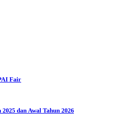
PAI Fair
 2025 dan Awal Tahun 2026