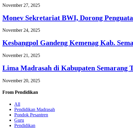
November 27, 2025
Monev Sekretariat BWI, Dorong Penguata
November 24, 2025
Kesbangpol Gandeng Kemenag Kab. Semar
November 21, 2025
Lima Madrasah di Kabupaten Semarang 
November 20, 2025
From
Pendidikan
All
Pendidikan Madrasah
Pondok Pesantren
Guru
Pendidikan