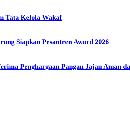
n Tata Kelola Wakaf
ang Siapkan Pesantren Award 2026
Terima Penghargaan Pangan Jajan Aman 