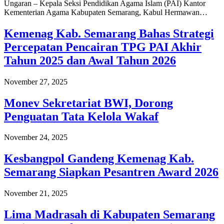
Ungaran – Kepala Seksi Pendidikan Agama Islam (PAI) Kantor
Kementerian Agama Kabupaten Semarang, Kabul Hermawan…
Kemenag Kab. Semarang Bahas Strategi
Percepatan Pencairan TPG PAI Akhir
Tahun 2025 dan Awal Tahun 2026
November 27, 2025
Monev Sekretariat BWI, Dorong
Penguatan Tata Kelola Wakaf
November 24, 2025
Kesbangpol Gandeng Kemenag Kab.
Semarang Siapkan Pesantren Award 2026
November 21, 2025
Lima Madrasah di Kabupaten Semarang