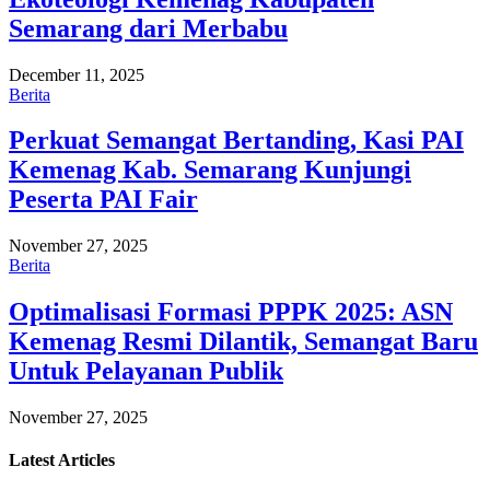
Semarang dari Merbabu
December 11, 2025
Berita
Perkuat Semangat Bertanding, Kasi PAI
Kemenag Kab. Semarang Kunjungi
Peserta PAI Fair
November 27, 2025
Berita
Optimalisasi Formasi PPPK 2025: ASN
Kemenag Resmi Dilantik, Semangat Baru
Untuk Pelayanan Publik
November 27, 2025
Latest
Articles