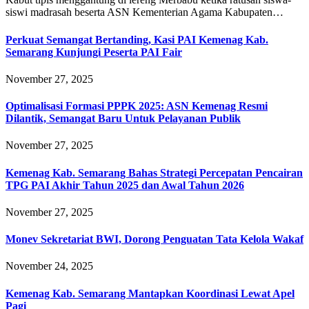
siswi madrasah beserta ASN Kementerian Agama Kabupaten…
Perkuat Semangat Bertanding, Kasi PAI Kemenag Kab.
Semarang Kunjungi Peserta PAI Fair
November 27, 2025
Optimalisasi Formasi PPPK 2025: ASN Kemenag Resmi
Dilantik, Semangat Baru Untuk Pelayanan Publik
November 27, 2025
Kemenag Kab. Semarang Bahas Strategi Percepatan Pencairan
TPG PAI Akhir Tahun 2025 dan Awal Tahun 2026
November 27, 2025
Monev Sekretariat BWI, Dorong Penguatan Tata Kelola Wakaf
November 24, 2025
Kemenag Kab. Semarang Mantapkan Koordinasi Lewat Apel
Pagi