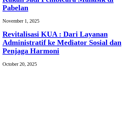
Pabelan
November 1, 2025
Revitalisasi KUA : Dari Layanan
Administratif ke Mediator Sosial dan
Penjaga Harmoni
October 20, 2025