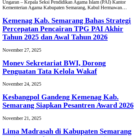
Ungaran – Kepala Seksi Pendidikan Agama Islam (PAI) Kantor
Kementerian Agama Kabupaten Semarang, Kabul Hermawan…
Kemenag Kab. Semarang Bahas Strategi
Percepatan Pencairan TPG PAI Akhir
Tahun 2025 dan Awal Tahun 2026
November 27, 2025
Monev Sekretariat BWI, Dorong
Penguatan Tata Kelola Wakaf
November 24, 2025
Kesbangpol Gandeng Kemenag Kab.
Semarang Siapkan Pesantren Award 2026
November 21, 2025
Lima Madrasah di Kabupaten Semarang