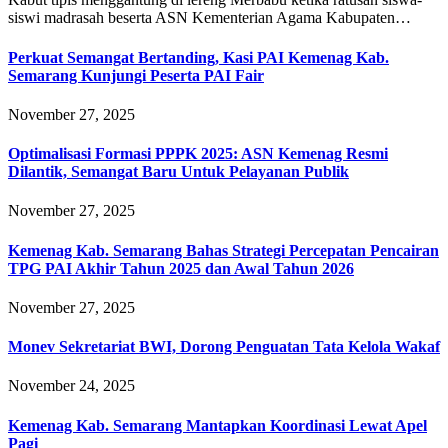
siswi madrasah beserta ASN Kementerian Agama Kabupaten…
Perkuat Semangat Bertanding, Kasi PAI Kemenag Kab.
Semarang Kunjungi Peserta PAI Fair
November 27, 2025
Optimalisasi Formasi PPPK 2025: ASN Kemenag Resmi
Dilantik, Semangat Baru Untuk Pelayanan Publik
November 27, 2025
Kemenag Kab. Semarang Bahas Strategi Percepatan Pencairan
TPG PAI Akhir Tahun 2025 dan Awal Tahun 2026
November 27, 2025
Monev Sekretariat BWI, Dorong Penguatan Tata Kelola Wakaf
November 24, 2025
Kemenag Kab. Semarang Mantapkan Koordinasi Lewat Apel
Pagi