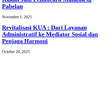
Pabelan
November 1, 2025
Revitalisasi KUA : Dari Layanan
Administratif ke Mediator Sosial dan
Penjaga Harmoni
October 20, 2025