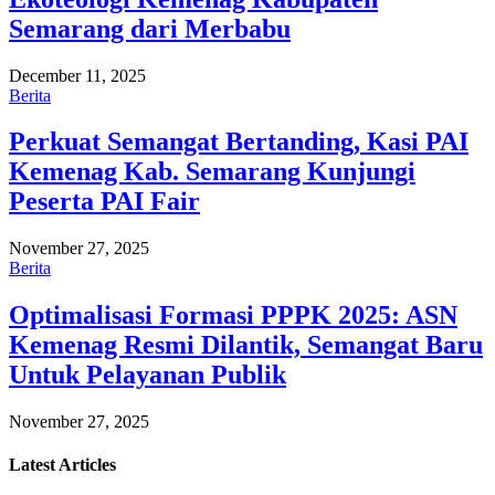
Semarang dari Merbabu
December 11, 2025
Berita
Perkuat Semangat Bertanding, Kasi PAI
Kemenag Kab. Semarang Kunjungi
Peserta PAI Fair
November 27, 2025
Berita
Optimalisasi Formasi PPPK 2025: ASN
Kemenag Resmi Dilantik, Semangat Baru
Untuk Pelayanan Publik
November 27, 2025
Latest
Articles