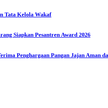
n Tata Kelola Wakaf
ang Siapkan Pesantren Award 2026
Terima Penghargaan Pangan Jajan Aman 