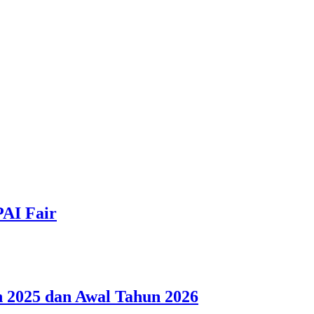
PAI Fair
 2025 dan Awal Tahun 2026