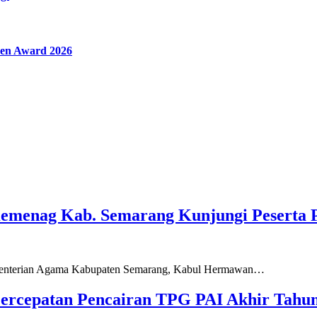
en Award 2026
Kemenag Kab. Semarang Kunjungi Peserta 
ementerian Agama Kabupaten Semarang, Kabul Hermawan…
ercepatan Pencairan TPG PAI Akhir Tahun