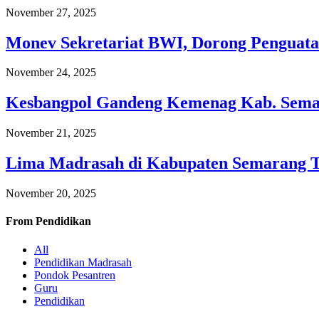
November 27, 2025
Monev Sekretariat BWI, Dorong Penguata
November 24, 2025
Kesbangpol Gandeng Kemenag Kab. Semar
November 21, 2025
Lima Madrasah di Kabupaten Semarang 
November 20, 2025
From
Pendidikan
All
Pendidikan Madrasah
Pondok Pesantren
Guru
Pendidikan