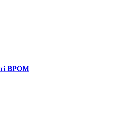
dari BPOM