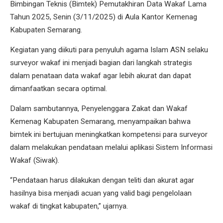
Bimbingan Teknis (Bimtek) Pemutakhiran Data Wakaf Lama
Tahun 2025, Senin (3/11/2025) di Aula Kantor Kemenag
Kabupaten Semarang.
Kegiatan yang diikuti para penyuluh agama Islam ASN selaku
surveyor wakaf ini menjadi bagian dari langkah strategis
dalam penataan data wakaf agar lebih akurat dan dapat
dimanfaatkan secara optimal.
Dalam sambutannya, Penyelenggara Zakat dan Wakaf
Kemenag Kabupaten Semarang, menyampaikan bahwa
bimtek ini bertujuan meningkatkan kompetensi para surveyor
dalam melakukan pendataan melalui aplikasi Sistem Informasi
Wakaf (Siwak).
“Pendataan harus dilakukan dengan teliti dan akurat agar
hasilnya bisa menjadi acuan yang valid bagi pengelolaan
wakaf di tingkat kabupaten,” ujarnya.