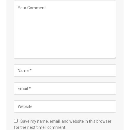
Save my name, email, and website in this browser
for the next time I comment.