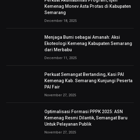
Kemenag Monev Asta Protas di Kabupaten
Semarang
December 18, 2025
Menjaga Bumi sebagai Amanah: Aksi
Ekoteologi Kemenag Kabupaten Semarang
dari Merbabu
December 11, 2025
Perkuat Semangat Bertanding, Kasi PAI
Kemenag Kab. Semarang Kunjungi Peserta
PAI Fair
November 27, 2025
Optimalisasi Formasi PPPK 2025: ASN
Kemenag Resmi Dilantik, Semangat Baru
Untuk Pelayanan Publik
November 27, 2025