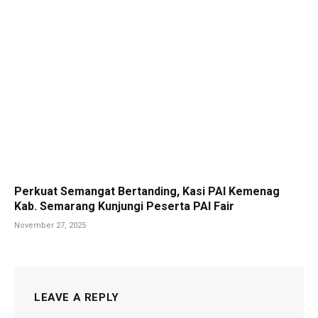
Perkuat Semangat Bertanding, Kasi PAI Kemenag
Kab. Semarang Kunjungi Peserta PAI Fair
November 27, 2025
LEAVE A REPLY