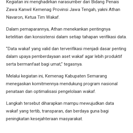
Kegiatan ini menghadirkan narasumber dari Bidang Penais
Zawa Kanwil Kemenag Provinsi Jawa Tengah, yakni Athan
Navaron, Ketua Tim Wakaf.
Dalam pemaparannya, Athan menekankan pentingnya
ketelitian dan konsistensi dalam setiap tahapan verifikasi data.
“Data wakaf yang valid dan terverifikasi menjadi dasar penting
dalam upaya pemberdayaan aset wakaf agar lebih produktif
serta bermanfaat bagi umat,” tegasnya.
Melalui kegiatan ini, Kemenag Kabupaten Semarang
menegaskan komitmennya mendukung program nasional
penataan dan optimalisasi pengelolaan wakaf.
Langkah tersebut diharapkan mampu mewujudkan data
wakaf yang tertib, transparan, dan berdaya guna bagi
peningkatan kesejahteraan masyarakat.