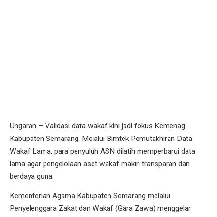
Ungaran – Validasi data wakaf kini jadi fokus Kemenag
Kabupaten Semarang. Melalui Bimtek Pemutakhiran Data
Wakaf Lama, para penyuluh ASN dilatih memperbarui data
lama agar pengelolaan aset wakaf makin transparan dan
berdaya guna.
Kementerian Agama Kabupaten Semarang melalui
Penyelenggara Zakat dan Wakaf (Gara Zawa) menggelar