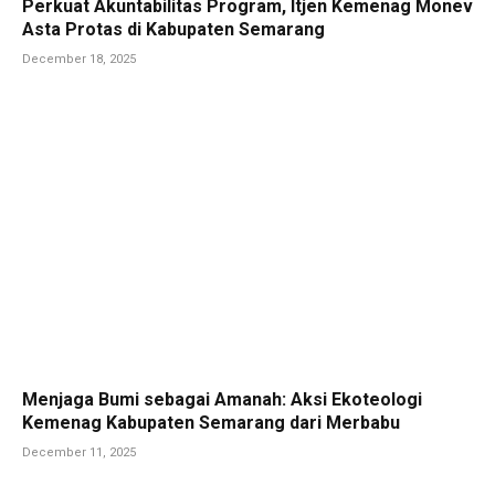
Perkuat Akuntabilitas Program, Itjen Kemenag Monev
Asta Protas di Kabupaten Semarang
December 18, 2025
Menjaga Bumi sebagai Amanah: Aksi Ekoteologi
Kemenag Kabupaten Semarang dari Merbabu
December 11, 2025