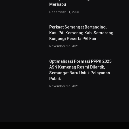
Merbabu
December 11, 2025
Perkuat Semangat Bertanding,
Kasi PAI Kemenag Kab. Semarang
Kunjungi Peserta PAI Fair
November 27, 2025
Optimalisasi Formasi PPPK 2025:
ASN Kemenag Resmi Dilantik,
Semangat Baru Untuk Pelayanan
Publik
November 27, 2025