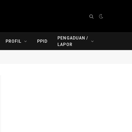
PENGADUAN /
PROFIL
PPID
LAPOR