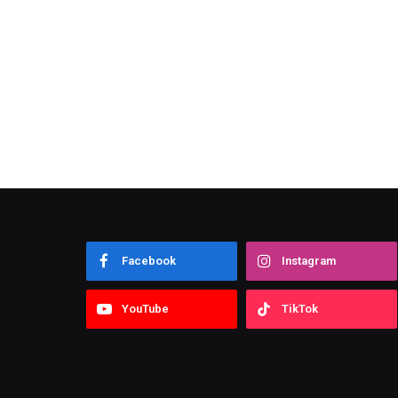
Facebook
Instagram
YouTube
TikTok