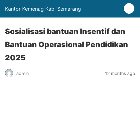
Kantor Kemenag Kab. Semarang
Sosialisasi bantuan Insentif dan
Bantuan Operasional Pendidikan
2025
admin
12 months ago