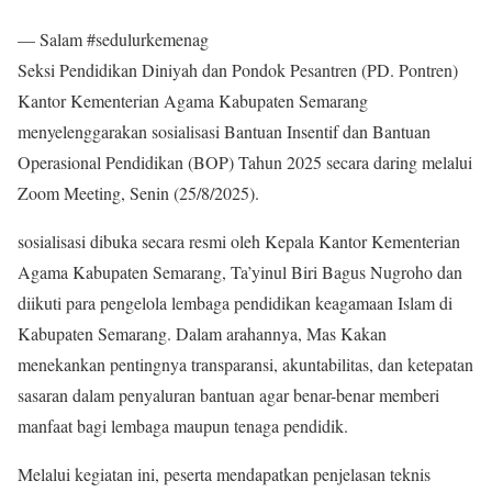
— Salam #sedulurkemenag
Seksi Pendidikan Diniyah dan Pondok Pesantren (PD. Pontren)
Kantor Kementerian Agama Kabupaten Semarang
menyelenggarakan sosialisasi Bantuan Insentif dan Bantuan
Operasional Pendidikan (BOP) Tahun 2025 secara daring melalui
Zoom Meeting, Senin (25/8/2025).
sosialisasi dibuka secara resmi oleh Kepala Kantor Kementerian
Agama Kabupaten Semarang, Ta’yinul Biri Bagus Nugroho dan
diikuti para pengelola lembaga pendidikan keagamaan Islam di
Kabupaten Semarang. Dalam arahannya, Mas Kakan
menekankan pentingnya transparansi, akuntabilitas, dan ketepatan
sasaran dalam penyaluran bantuan agar benar-benar memberi
manfaat bagi lembaga maupun tenaga pendidik.
Melalui kegiatan ini, peserta mendapatkan penjelasan teknis