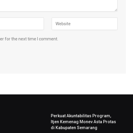
er for the next time I comment.
Perkuat Akuntabilitas Program,
Itjen Kemenag Monev Asta Protas
di Kabupaten Semarang