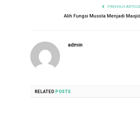
PREVIOUS ARTICL
Alih Fungsi Musola Menjadi Masji
admin
RELATED
POSTS