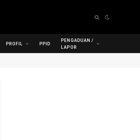
PENGADUAN /
PROFIL
PPID
LAPOR