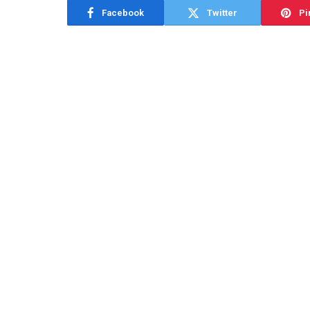
Facebook
Twitter
Pi