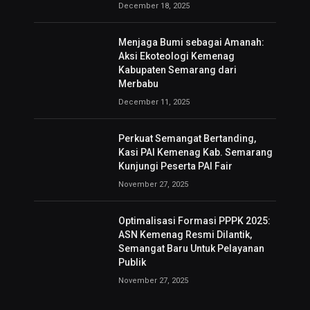
December 18, 2025
Menjaga Bumi sebagai Amanah:
Aksi Ekoteologi Kemenag
Kabupaten Semarang dari
Merbabu
December 11, 2025
Perkuat Semangat Bertanding,
Kasi PAI Kemenag Kab. Semarang
Kunjungi Peserta PAI Fair
November 27, 2025
Optimalisasi Formasi PPPK 2025:
ASN Kemenag Resmi Dilantik,
Semangat Baru Untuk Pelayanan
Publik
November 27, 2025