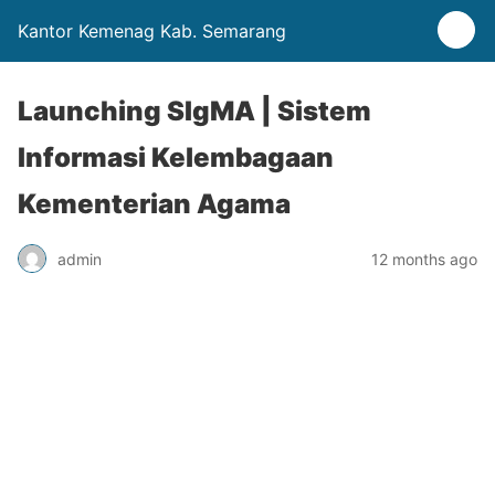
Kantor Kemenag Kab. Semarang
Launching SIgMA | Sistem
Informasi Kelembagaan
Kementerian Agama
admin
12 months ago