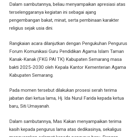
Dalam sambutannya, beliau menyampaikan apresiasi atas
terselenggaranya kegiatan ini sebagai ajang
pengembangan bakat, minat, serta pembinaan karakter
religius sejak usia dini.
Rangkaian acara dilanjutkan dengan Pengukuhan Pengurus
Forum Komunikasi Guru Pendidikan Agama Islam Taman
Kanak-Kanak (FKG PAI TK) Kabupaten Semarang masa
bakti 2025-2030 oleh Kepala Kantor Kementerian Agama
Kabupaten Semarang.
Pada momen tersebut dilakukan prosesi serah terima
jabatan dari ketua lama, Hj. Ida Nurul Farida kepada ketua
baru, Siti Umayanah.
Dalam sambutannya, Mas Kakan menyampaikan terima
kasih kepada pengurus lama atas dedikasinya, sekaligus