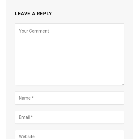
LEAVE A REPLY