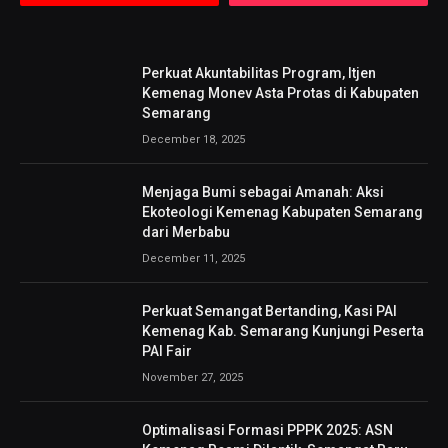
Perkuat Akuntabilitas Program, Itjen
Kemenag Monev Asta Protas di Kabupaten
Semarang
December 18, 2025
Menjaga Bumi sebagai Amanah: Aksi
Ekoteologi Kemenag Kabupaten Semarang
dari Merbabu
December 11, 2025
Perkuat Semangat Bertanding, Kasi PAI
Kemenag Kab. Semarang Kunjungi Peserta
PAI Fair
November 27, 2025
Optimalisasi Formasi PPPK 2025: ASN