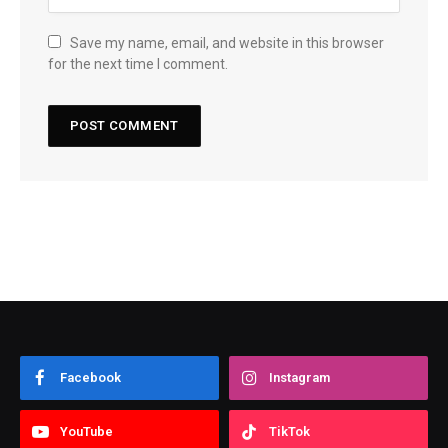
Save my name, email, and website in this browser
for the next time I comment.
Facebook
Instagram
YouTube
TikTok