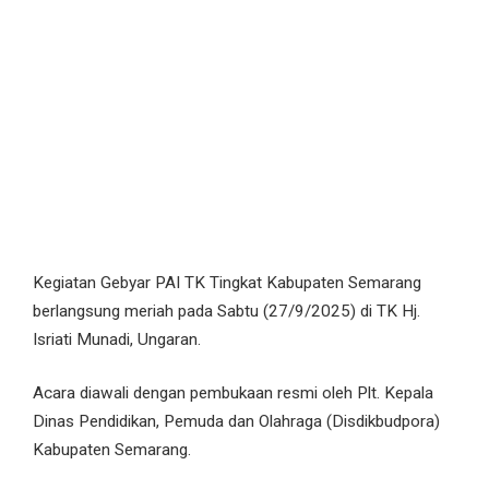
Kegiatan Gebyar PAI TK Tingkat Kabupaten Semarang
berlangsung meriah pada Sabtu (27/9/2025) di TK Hj.
Isriati Munadi, Ungaran.
Acara diawali dengan pembukaan resmi oleh Plt. Kepala
Dinas Pendidikan, Pemuda dan Olahraga (Disdikbudpora)
Kabupaten Semarang.