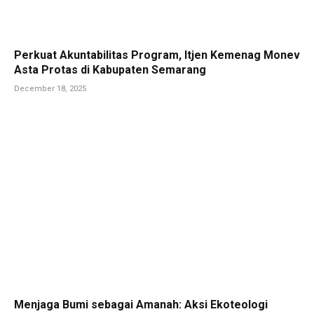
Perkuat Akuntabilitas Program, Itjen Kemenag Monev
Asta Protas di Kabupaten Semarang
December 18, 2025
Menjaga Bumi sebagai Amanah: Aksi Ekoteologi