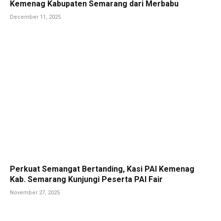
Kemenag Kabupaten Semarang dari Merbabu
December 11, 2025
Perkuat Semangat Bertanding, Kasi PAI Kemenag
Kab. Semarang Kunjungi Peserta PAI Fair
November 27, 2025