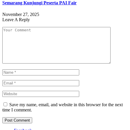
Semarang Kunjungi Peserta PAI Fair
November 27, 2025
Leave A Reply
Save my name, email, and website in this browser for the next
time I comment.